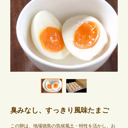
臭みなし、すっきり風味たまご
この卵は、地場徳島の気候風土・特性を活かし、お