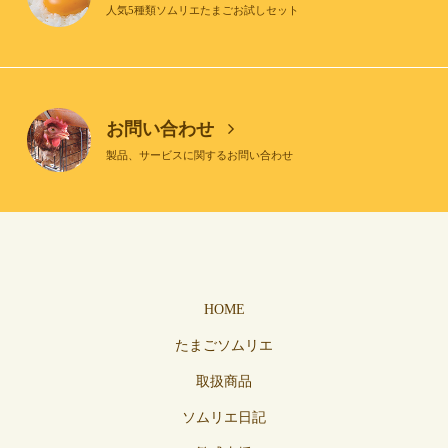
人気5種類ソムリエたまごお試しセット
お問い合わせ
製品、サービスに関するお問い合わせ
HOME
たまごソムリエ
取扱商品
ソムリエ日記