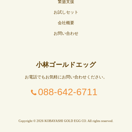
繁盛支援
お試しセット
会社概要
お問い合わせ
小林ゴールドエッグ
お電話でもお気軽にお問い合わせください。
088-642-6711
Copyright © 2026 KOBAYASHI GOLD EGG CO. All rights reserved.