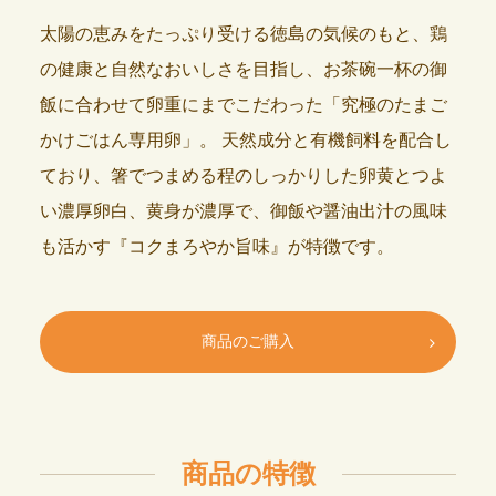
太陽の恵みをたっぷり受ける徳島の気候のもと、鶏
の健康と自然なおいしさを目指し、お茶碗一杯の御
飯に合わせて卵重にまでこだわった「究極のたまご
かけごはん専用卵」。
天然成分と有機飼料を配合し
ており、箸でつまめる程のしっかりした卵黄とつよ
い濃厚卵白、黄身が濃厚で、御飯や醤油出汁の風味
も活かす『コクまろやか旨味』が特徴です。
商品のご購入
商品の特徴