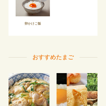
卵かけご飯
おすすめたまご