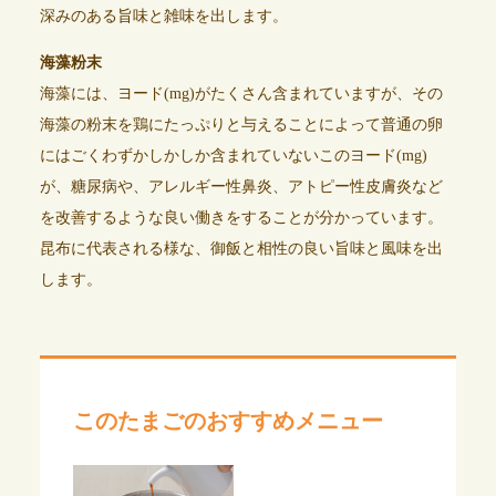
深みのある旨味と雑味を出します。
海藻粉末
海藻には、ヨード(mg)がたくさん含まれていますが、その
海藻の粉末を鶏にたっぷりと与えることによって普通の卵
にはごくわずかしかしか含まれていないこのヨード(mg)
が、糖尿病や、アレルギー性鼻炎、アトピー性皮膚炎など
を改善するような良い働きをすることが分かっています。
昆布に代表される様な、御飯と相性の良い旨味と風味を出
します。
このたまごのおすすめメニュー