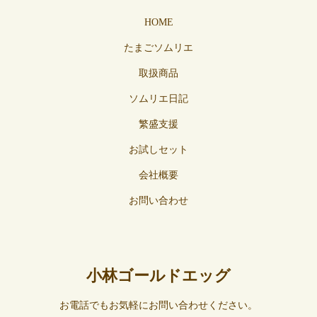
HOME
たまごソムリエ
取扱商品
ソムリエ日記
繁盛支援
お試しセット
会社概要
お問い合わせ
小林ゴールドエッグ
お電話でもお気軽にお問い合わせください。