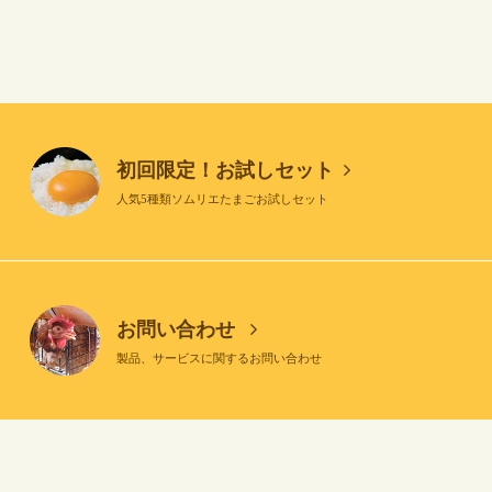
初回限定！お試しセット
人気5種類ソムリエたまごお試しセット
お問い合わせ
製品、サービスに関するお問い合わせ