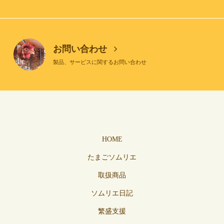
お問い合わせ
製品、サービスに関するお問い合わせ
HOME
たまごソムリエ
取扱商品
ソムリエ日記
繁盛支援