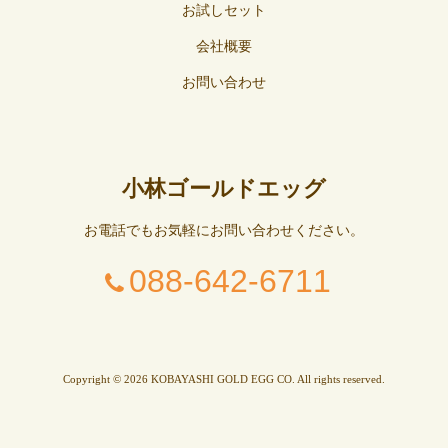
お試しセット
会社概要
お問い合わせ
小林ゴールドエッグ
お電話でもお気軽にお問い合わせください。
088-642-6711
Copyright © 2026 KOBAYASHI GOLD EGG CO. All rights reserved.