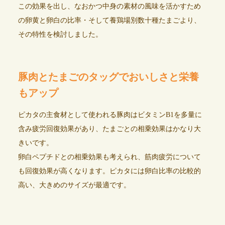
この効果を出し、なおかつ中身の素材の風味を活かすため
の卵黄と卵白の比率・そして養鶏場別数十種たまごより、
その特性を検討しました。
豚肉とたまごのタッグでおいしさと栄養
もアップ
ピカタの主食材として使われる豚肉はビタミンB1を多量に
含み疲労回復効果があり、たまごとの相乗効果はかなり大
きいです。
卵白ペプチドとの相乗効果も考えられ、筋肉疲労について
も回復効果が高くなります。ピカタには卵白比率の比較的
高い、大きめのサイズが最適です。