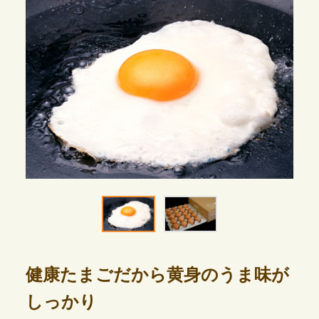
健康たまごだから黄身のうま味が
しっかり