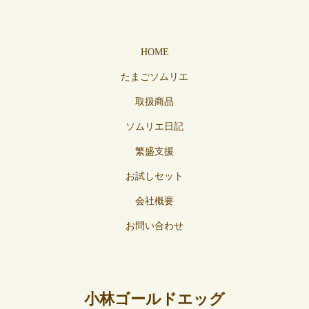
HOME
たまごソムリエ
取扱商品
ソムリエ日記
繁盛支援
お試しセット
会社概要
お問い合わせ
小林ゴールドエッグ