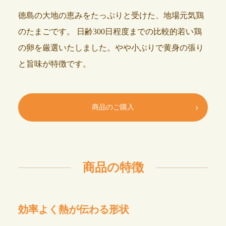
徳島の大地の恵みをたっぷりと受けた、地場元気鶏
のたまごです。
日齢300日程度までの比較的若い鶏
の卵を厳選いたしました。やや小ぶりで黄身の張り
と旨味が特徴です。
商品のご購入
商品の特徴
効率よく熱が伝わる形状