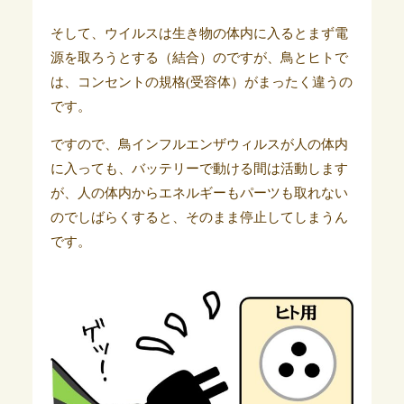
そして、ウイルスは生き物の体内に入るとまず電
源を取ろうとする（結合）のですが、鳥とヒトで
は、コンセントの規格(受容体）がまったく違うの
です。
ですので、鳥インフルエンザウィルスが人の体内
に入っても、バッテリーで動ける間は活動します
が、人の体内からエネルギーもパーツも取れない
のでしばらくすると、そのまま停止してしまうん
です。