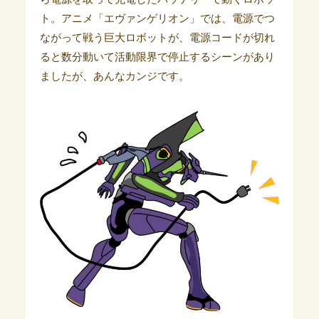
ト。アニメ「エヴァンゲリオン」では、電源でつ
ながって戦う巨大ロボットが、電源コードが切れ
ると数分動いて活動限界で停止するシーンがあり
ましたが、あんなカンジです。