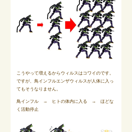
こうやって増えるからウィルスはコワイのです。
ですが、鳥インフルエンザウィルスが人体に入っ
てもそうなりません。
鳥インフル → ヒトの体内に入る → ほどな
く活動停止