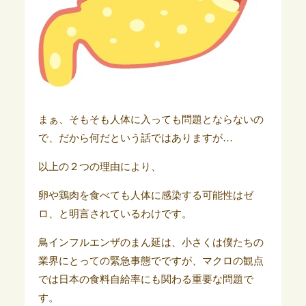
まぁ、そもそも人体に入っても問題とならないの
で、だから何だという話ではありますが…
以上の２つの理由により、
卵や鶏肉を食べても人体に感染する可能性はゼ
ロ、と明言されているわけです。
鳥インフルエンザのまん延は、小さくは僕たちの
業界にとっての緊急事態でですが、マクロの観点
では日本の食料自給率にも関わる重要な問題で
す。