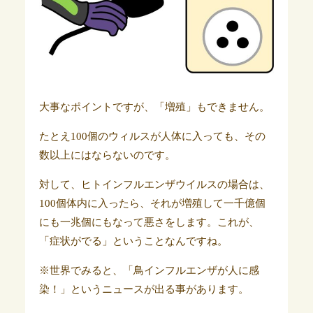
大事なポイントですが、「増殖」もできません。
たとえ100個のウィルスが人体に入っても、その
数以上にはならないのです。
対して、ヒトインフルエンザウイルスの場合は、
100個体内に入ったら、それが増殖して一千億個
にも一兆個にもなって悪さをします。これが、
「症状がでる」ということなんですね。
※世界でみると、「鳥インフルエンザが人に感
染！」というニュースが出る事があります。