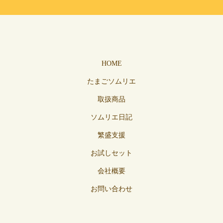
HOME
たまごソムリエ
取扱商品
ソムリエ日記
繁盛支援
お試しセット
会社概要
お問い合わせ