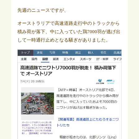
先週のニュースですが、
オーストラリアで高速道路走行中のトラックから
積み荷が落下、中に入っていた鶏7000羽が逃げ出
して一時通行止めとなる騒ぎがありました。