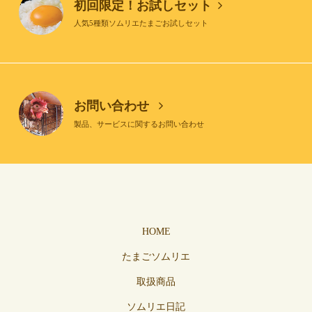
初回限定！お試しセット
人気5種類ソムリエたまごお試しセット
お問い合わせ
製品、サービスに関するお問い合わせ
HOME
たまごソムリエ
取扱商品
ソムリエ日記