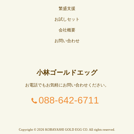
繁盛支援
お試しセット
会社概要
お問い合わせ
小林ゴールドエッグ
お電話でもお気軽にお問い合わせください。
088-642-6711
Copyright © 2026 KOBAYASHI GOLD EGG CO. All rights reserved.