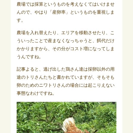
農場では採算というものを考えなくてはいけませ
んので、やはり「産卵率」というものを重視しま
す。
農場を入れ替えたり、エリアを移動させたり、こ
ういったことで産まなくなっちゃうと、餌代だけ
かかりますから、その分がコスト増になってしま
うんですね。
記事よると、逃げ出した鶏さん達は採卵以外の用
途のトリさんたちと書かれていますが、そもそも
卵のためのニワトリさんの場合には起こりえない
事態なわけですね。