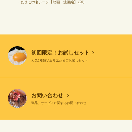
たまごの名シーン【映画・漫画編】
(20)
初回限定！お試しセット
人気5種類ソムリエたまごお試しセット
お問い合わせ
製品、サービスに関するお問い合わせ