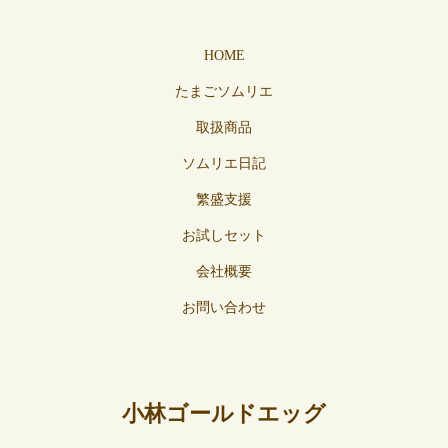
HOME
たまごソムリエ
取扱商品
ソムリエ日記
繁盛支援
お試しセット
会社概要
お問い合わせ
小林ゴールドエッグ