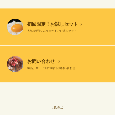
初回限定！お試しセット
人気5種類ソムリエたまごお試しセット
お問い合わせ
製品、サービスに関するお問い合わせ
HOME