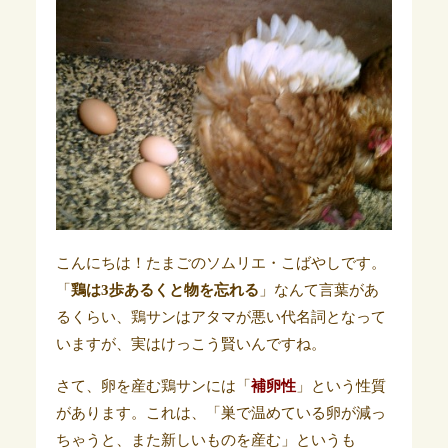
こんにちは！たまごのソムリエ・こばやしです。
「
鶏は3歩あるくと物を忘れる
」なんて言葉があ
るくらい、鶏サンはアタマが悪い代名詞となって
いますが、実はけっこう賢いんですね。
さて、卵を産む鶏サンには「
補卵性
」という性質
があります。これは、「巣で温めている卵が減っ
ちゃうと、また新しいものを産む」というも