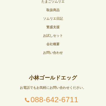
たまごソムリエ
取扱商品
ソムリエ日記
繁盛支援
お試しセット
会社概要
お問い合わせ
小林ゴールドエッグ
お電話でもお気軽にお問い合わせください。
088-642-6711