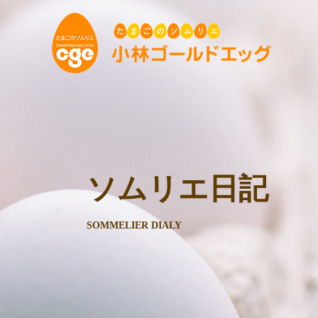
ソムリエ日記
SOMMELIER DIALY