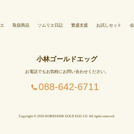
エ
取扱商品
ソムリエ日記
繁盛支援
お試しセット
会
小林ゴールドエッグ
お電話でもお気軽にお問い合わせください。
088-642-6711
Copyright © 2026 KOBAYASHI GOLD EGG CO. All rights reserved.