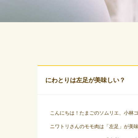
にわとりは左足が美味しい？
こんにちは！たまごのソムリエ、小林
ニワトリさんのモモ肉は「左足」が美