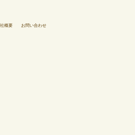
社概要
お問い合わせ