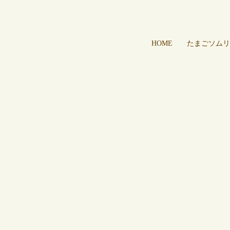
HOME
たまごソムリ