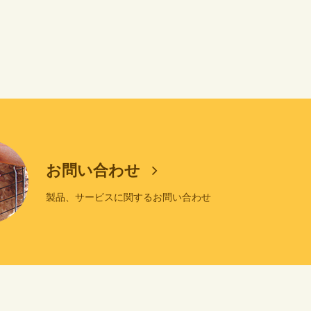
お問い合わせ
製品、サービスに関するお問い合わせ