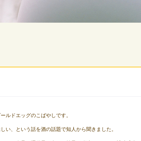
ゴールドエッグのこばやしです。
味しい、という話を酒の話題で知人から聞きました。