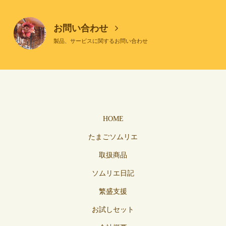
お問い合わせ
製品、サービスに関するお問い合わせ
HOME
たまごソムリエ
取扱商品
ソムリエ日記
繁盛支援
お試しセット