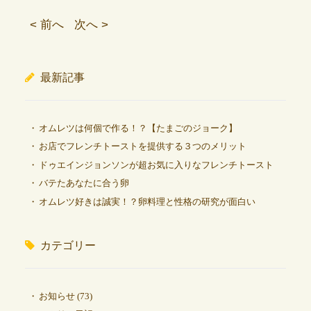
< 前へ
次へ >
最新記事
オムレツは何個で作る！？【たまごのジョーク】
お店でフレンチトーストを提供する３つのメリット
ドゥエインジョンソンが超お気に入りなフレンチトースト
バテたあなたに合う卵
オムレツ好きは誠実！？卵料理と性格の研究が面白い
カテゴリー
お知らせ
(73)