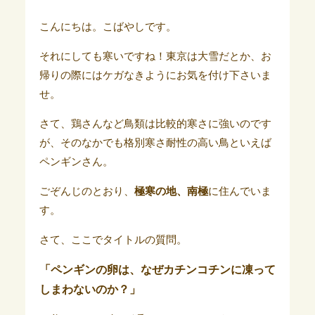
こんにちは。こばやしです。
それにしても寒いですね！東京は大雪だとか、お
帰りの際にはケガなきようにお気を付け下さいま
せ。
さて、鶏さんなど鳥類は比較的寒さに強いのです
が、そのなかでも格別寒さ耐性の高い鳥といえば
ペンギンさん。
ごぞんじのとおり、
極寒の地、南極
に住んでいま
す。
さて、ここでタイトルの質問。
「ペンギンの卵は、なぜカチンコチンに凍って
しまわないのか？」