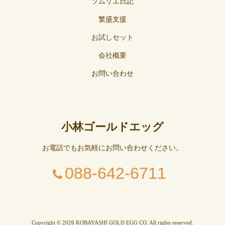
ソムリエ日記
繁盛支援
お試しセット
会社概要
お問い合わせ
小林ゴールドエッグ
お電話でもお気軽にお問い合わせください。
088-642-6711
Copyright © 2026 KOBAYASHI GOLD EGG CO. All rights reserved.