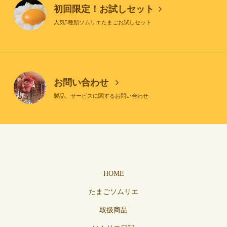
初回限定！お試しセット
人気5種類ソムリエたまごお試しセット
お問い合わせ
製品、サービスに関するお問い合わせ
HOME
たまごソムリエ
取扱商品