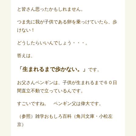
と皆さん思ったかもしれません。
つま先に我が子供である卵を乗っけていたら、歩
けない！
どうしたらいいんでしょう・・・。
答えは、
「生まれるまで歩かない。」
です。
お父さんペンギンは、子供が生まれるまで６０日
間直立不動で立っているんです。
すごいですね。 ペンギン父は偉大です。
（参照）雑学おもしろ百科（角川文庫・小松左
京）