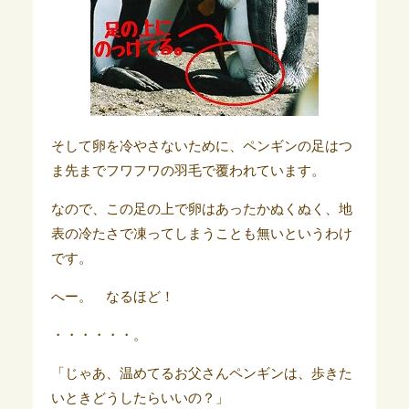
そして卵を冷やさないために、ペンギンの足はつ
ま先までフワフワの羽毛で覆われています。
なので、この足の上で卵はあったかぬくぬく、地
表の冷たさで凍ってしまうことも無いというわけ
です。
へー。 なるほど！
・・・・・・。
「じゃあ、温めてるお父さんペンギンは、歩きた
いときどうしたらいいの？」