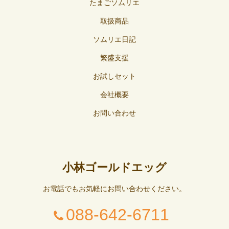
たまごソムリエ
取扱商品
ソムリエ日記
繁盛支援
お試しセット
会社概要
お問い合わせ
小林ゴールドエッグ
お電話でもお気軽にお問い合わせください。
088-642-6711