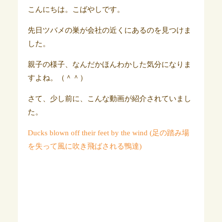
こんにちは。こばやしです。
先日ツバメの巣が会社の近くにあるのを見つけま
した。
親子の様子、なんだかほんわかした気分になりま
すよね。（＾＾）
さて、少し前に、こんな動画が紹介されていまし
た。
Ducks blown off their feet by the wind (足の踏み場
を失って風に吹き飛ばされる鴨達)