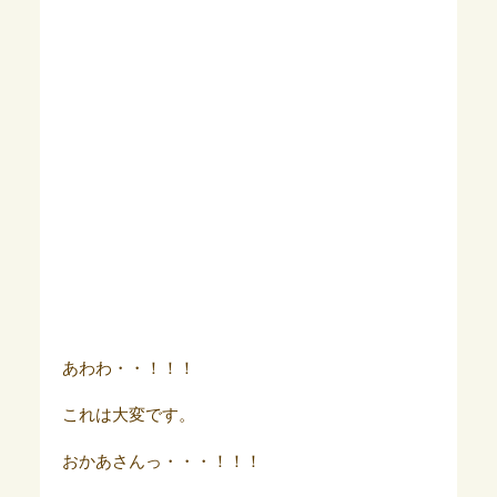
あわわ・・！！！
これは大変です。
おかあさんっ・・・！！！