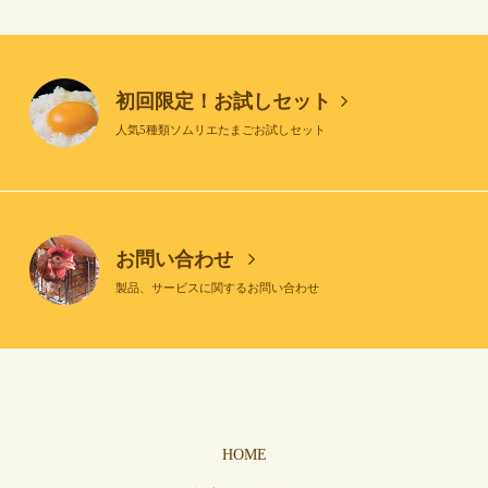
初回限定！お試しセット
人気5種類ソムリエたまごお試しセット
お問い合わせ
製品、サービスに関するお問い合わせ
HOME