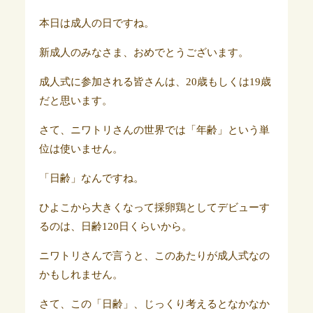
本日は成人の日ですね。
新成人のみなさま、おめでとうございます。
成人式に参加される皆さんは、20歳もしくは19歳
だと思います。
さて、ニワトリさんの世界では「年齢」という単
位は使いません。
「日齢」なんですね。
ひよこから大きくなって採卵鶏としてデビューす
るのは、日齢120日くらいから。
ニワトリさんで言うと、このあたりが成人式なの
かもしれません。
さて、この「日齢」、じっくり考えるとなかなか