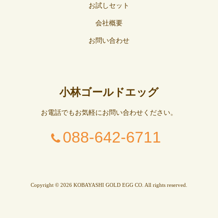
お試しセット
会社概要
お問い合わせ
小林ゴールドエッグ
お電話でもお気軽にお問い合わせください。
088-642-6711
Copyright © 2026 KOBAYASHI GOLD EGG CO. All rights reserved.