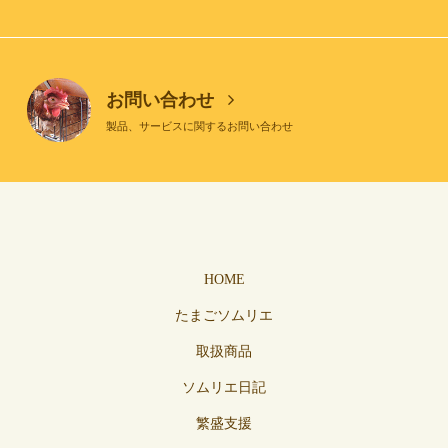
お問い合わせ
製品、サービスに関するお問い合わせ
HOME
たまごソムリエ
取扱商品
ソムリエ日記
繁盛支援