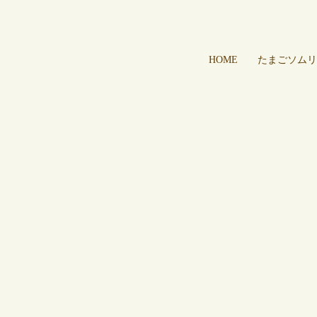
HOME
たまごソムリ