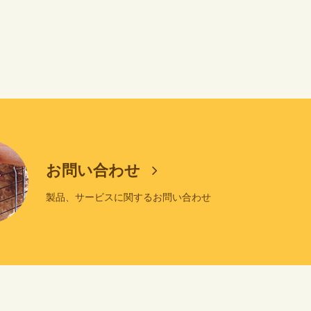
お問い合わせ
製品、サービスに関するお問い合わせ