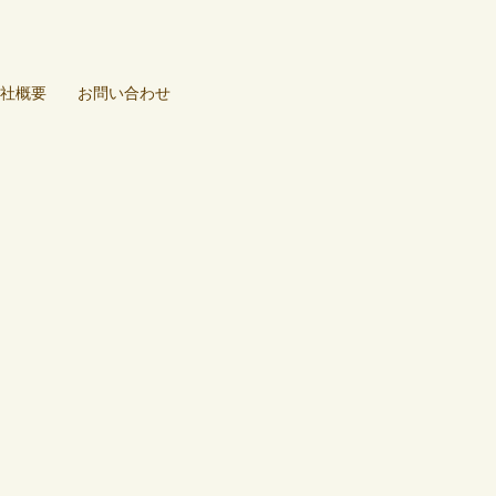
社概要
お問い合わせ