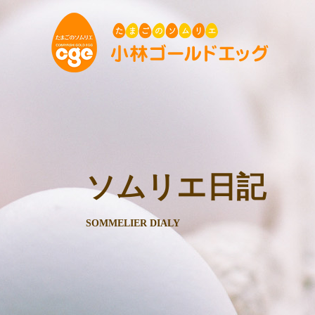
ソムリエ日記
SOMMELIER DIALY