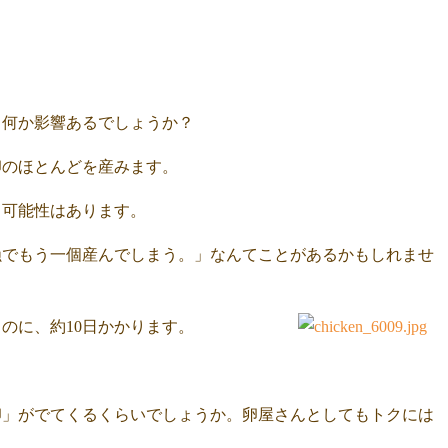
、何か影響あるでしょうか？
卵のほとんどを産みます。
る可能性はあります。
蝕でもう一個産んでしまう。」なんてことがあるかもしれませ
のに、約10日かかります。
卵」がでてくるくらいでしょうか。卵屋さんとしてもトクには