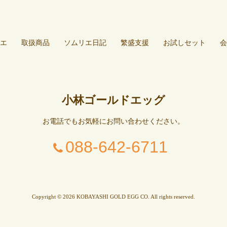
エ
取扱商品
ソムリエ日記
繁盛支援
お試しセット
会
小林ゴールドエッグ
お電話でもお気軽にお問い合わせください。
088-642-6711
Copyright © 2026 KOBAYASHI GOLD EGG CO. All rights reserved.