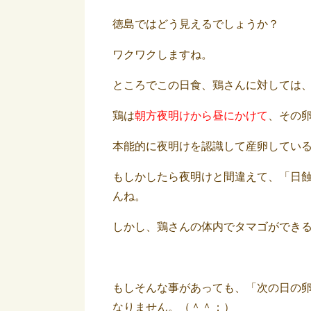
徳島ではどう見えるでしょうか？
ワクワクしますね。
ところでこの日食、鶏さんに対しては
鶏は
朝方夜明けから昼にかけて
、その
本能的に夜明けを認識して産卵してい
もしかしたら夜明けと間違えて、「日
んね。
しかし、鶏さんの体内でタマゴができる
もしそんな事があっても、「次の日の
なりません。（＾＾；）