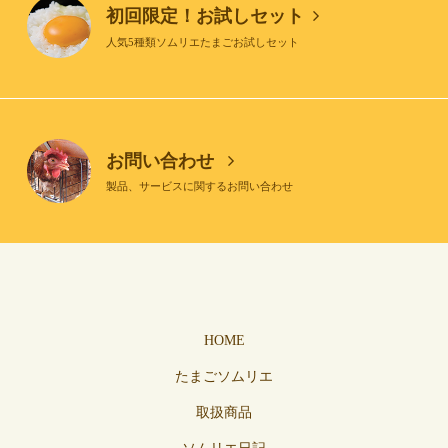
初回限定！お試しセット
人気5種類ソムリエたまごお試しセット
お問い合わせ
製品、サービスに関するお問い合わせ
HOME
たまごソムリエ
取扱商品