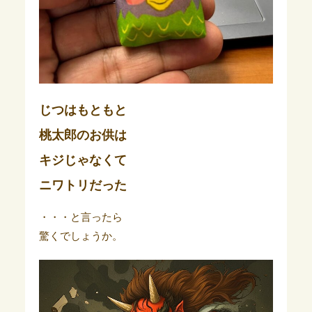
じつはもともと
桃太郎のお供は
キジじゃなくて
ニワトリだった
・・・と言ったら
驚くでしょうか。