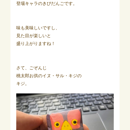
登場キャラのきびだんごです。
味も美味しいですし、
見た目が楽しいと
盛り上がりますね！
さて、ごぞんじ
桃太郎お供のイヌ・サル・キジの
キジ。