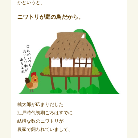
かというと、
ニワトリが庭の鳥だから。
桃太郎が広まりだした
江戸時代初期ごろはすでに
結構な数のニワトリが
農家で飼われていまして、