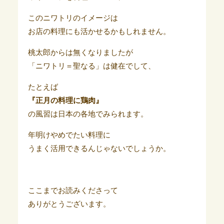
このニワトリのイメージは
お店の料理にも活かせるかもしれません。
桃太郎からは無くなりましたが
「ニワトリ＝聖なる」は健在でして、
たとえば
『正月の料理に鶏肉』
の風習は日本の各地でみられます。
年明けやめでたい料理に
うまく活用できるんじゃないでしょうか。
ここまでお読みくださって
ありがとうございます。