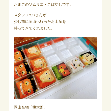
たまごのソムリエ・こばやしです。
スタッフのOさんが
少し前に岡山へ行ったお土産を
持ってきてくれました。
岡山名物「桃太郎」