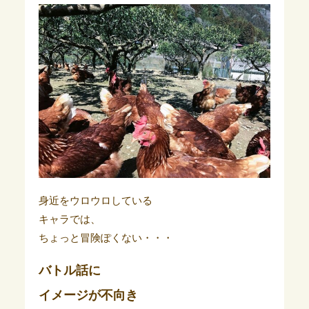
身近をウロウロしている
キャラでは、
ちょっと冒険ぽくない・・・
バトル話に
イメージが不向き