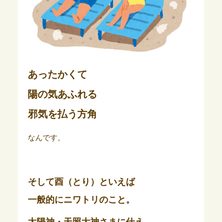
あったかくて
陽の気あふれる
邪気を払う方角
なんです。
そして酉（とり）といえば
一般的にニワトリのこと。