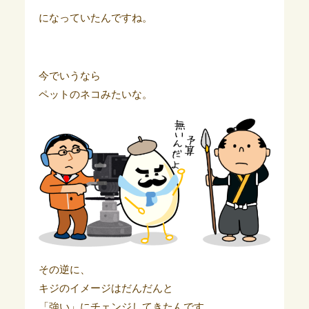
になっていたんですね。
今でいうなら
ペットのネコみたいな。
その逆に、
キジのイメージはだんだんと
「強い」にチェンジしてきたんです。