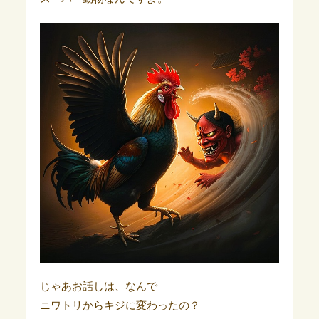
じゃあお話しは、なんで
ニワトリからキジに変わったの？