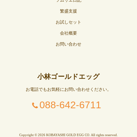
ソムリエ日記
繁盛支援
お試しセット
会社概要
お問い合わせ
小林ゴールドエッグ
お電話でもお気軽にお問い合わせください。
088-642-6711
Copyright © 2026 KOBAYASHI GOLD EGG CO. All rights reserved.