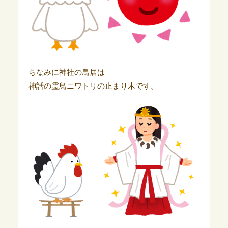
ちなみに神社の鳥居は
神話の霊鳥ニワトリの止まり木です。