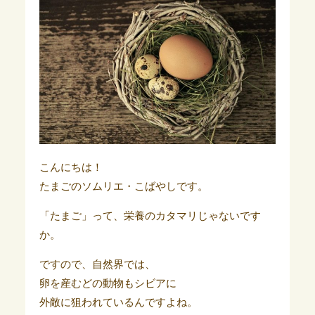
こんにちは！
たまごのソムリエ・こばやしです。
「たまご」って、栄養のカタマリじゃないです
か。
ですので、自然界では、
卵を産むどの動物もシビアに
外敵に狙われているんですよね。