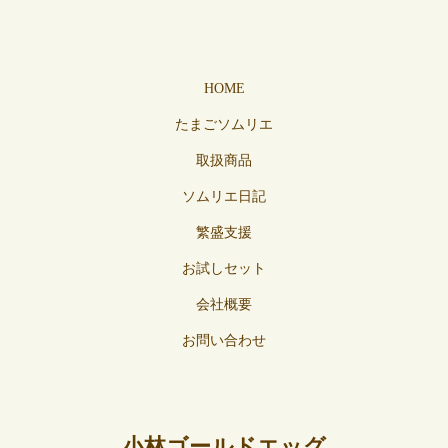
HOME
たまごソムリエ
取扱商品
ソムリエ日記
繁盛支援
お試しセット
会社概要
お問い合わせ
小林ゴールドエッグ