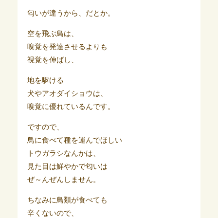
匂いが違うから、だとか。
空を飛ぶ鳥は、
嗅覚を発達させるよりも
視覚を伸ばし、
地を駆ける
犬やアオダイショウは、
嗅覚に優れているんです。
ですので、
鳥に食べて種を運んでほしい
トウガラシなんかは、
見た目は鮮やかで匂いは
ぜ～んぜんしません。
ちなみに鳥類が食べても
辛くないので、