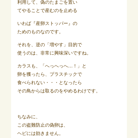
利用して、偽のたまごを置い
てやることで産むのを止める
いわば『産卵ストッパー』の
ためのものなのです。
それを、逆の「増やす」目的で
使うのは、非常に興味深いですね。
カラスも、「へっへっへ…！」と
卵を獲ったら、プラスチックで
食べられない・・・となったら
その鳥からは取るのをやめるわけです。
ちなみに、
この盗難防止の偽卵は、
ヘビには効きません。