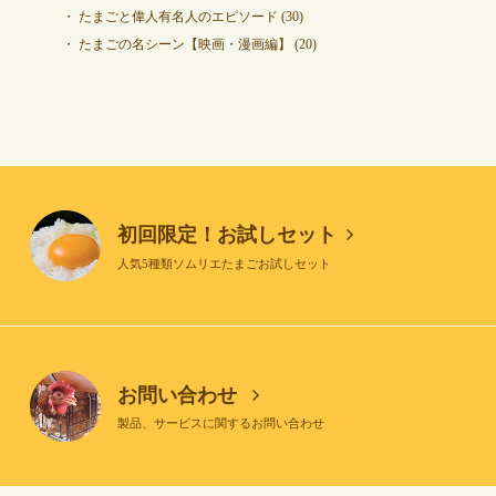
たまごと偉人有名人のエピソード
(30)
たまごの名シーン【映画・漫画編】
(20)
初回限定！お試しセット
人気5種類ソムリエたまごお試しセット
お問い合わせ
製品、サービスに関するお問い合わせ