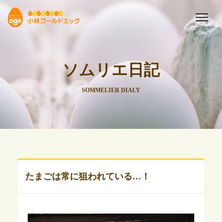
ソムリエ日記
SOMMELIER DIALY
たまごは常に狙われている…！