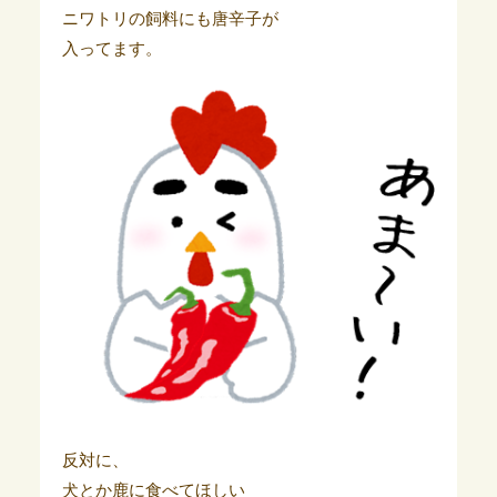
ニワトリの飼料にも唐辛子が
入ってます。
反対に、
犬とか鹿に食べてほしい