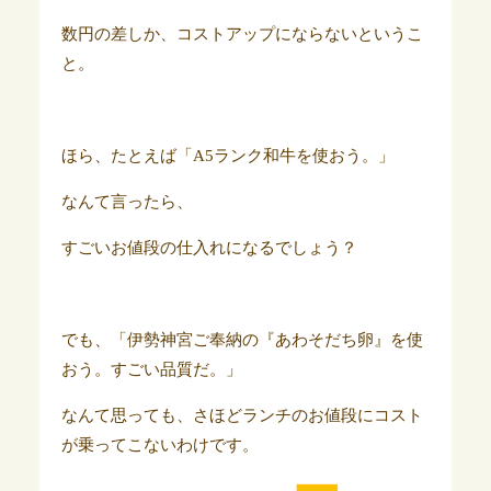
数円の差しか、コストアップにならないというこ
と。
ほら、たとえば「A5ランク和牛を使おう。」
なんて言ったら、
すごいお値段の仕入れになるでしょう？
でも、「伊勢神宮ご奉納の『あわそだち卵』を使
おう。すごい品質だ。」
なんて思っても、さほどランチのお値段にコスト
が乗ってこないわけです。