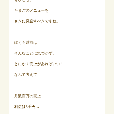
たまごのメニューを
さきに見直すべきですね。
ぼくも以前は
そんなことに気づかず、
とにかく売上があればいい！
なんて考えて
月数百万の売上
利益は3千円…