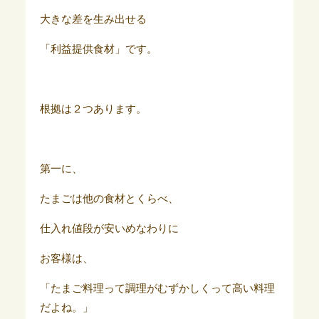
大きな差を生み出せる
「利益提供食材」です。
根拠は２つあります。
第一に、
たまごは他の食材とくらべ、
仕入れ値段が安いめなわりに
お客様は、
「たまご料理って調理がむずかしくって高い料理
だよね。」