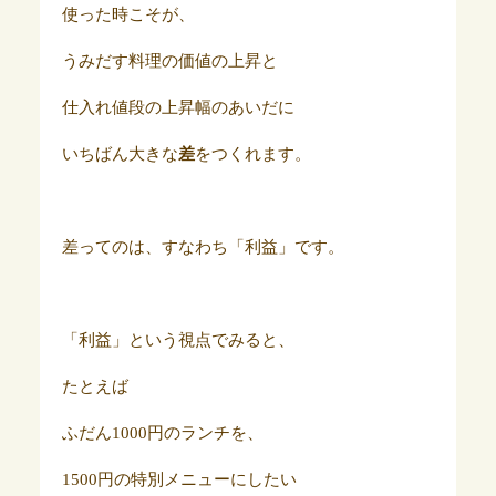
使った時こそが、
うみだす料理の価値の上昇と
仕入れ値段の上昇幅のあいだに
いちばん大きな
差
をつくれます。
差ってのは、すなわち「利益」です。
「利益」という視点でみると、
たとえば
ふだん1000円のランチを、
1500円の特別メニューにしたい