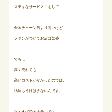
ステキなサービス！をして、
全国チェーン店より高いけど
ファンがついてお店は繁盛
でも…
高く売れても
高いコストがかかったのでは、
結局もうけは少ないんです。
たとえば帝国ホテルでは