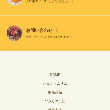
人気5種類ソムリエたまごお試しセット
お問い合わせ
製品、サービスに関するお問い合わせ
HOME
たまごソムリエ
取扱商品
ソムリエ日記