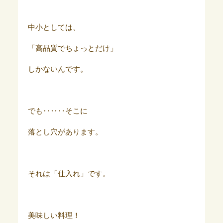
中小としては、
「高品質でちょっとだけ」
しかないんです。
でも‥‥‥そこに
落とし穴があります。
それは「仕入れ」です。
美味しい料理！