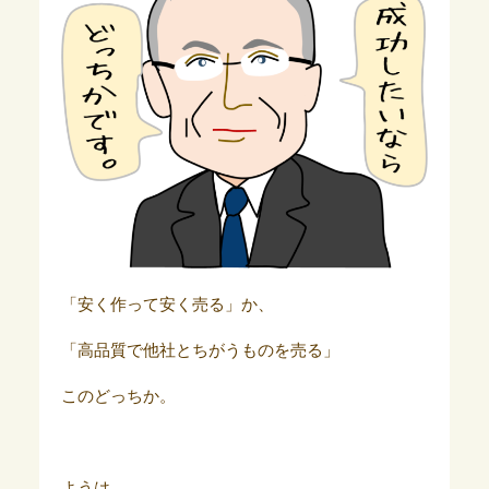
「安く作って安く売る」か、
「高品質で他社とちがうものを売る」
このどっちか。
ようは、