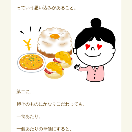
っていう思い込みがあること。
第二に、
卵そのものにかなりこだわっても、
一食あたり、
一個あたりの単価にすると、