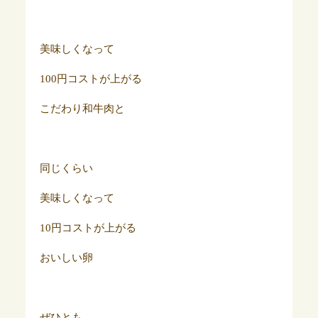
美味しくなって
100円コストが上がる
こだわり和牛肉と
同じくらい
美味しくなって
10円コストが上がる
おいしい卵
ぜひとも、