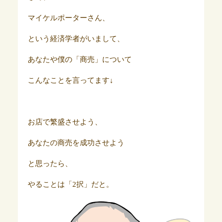
マイケルポーターさん、
という経済学者がいまして、
あなたや僕の「商売」について
こんなことを言ってます↓
お店で繁盛させよう、
あなたの商売を成功させよう
と思ったら、
やることは「2択」だと。