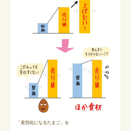
「差別化になるたまご」を