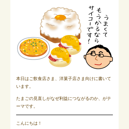
本日はご飲食店さま、洋菓子店さま向けに書いて
います。
たまごの見直しがなぜ利益につながるのか、がテ
ーマです。
こんにちは！