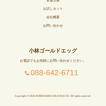
繁盛支援
お試しセット
会社概要
お問い合わせ
小林ゴールドエッグ
お電話でもお気軽にお問い合わせください。
088-642-6711
Copyright © 2026 KOBAYASHI GOLD EGG CO. All rights reserved.