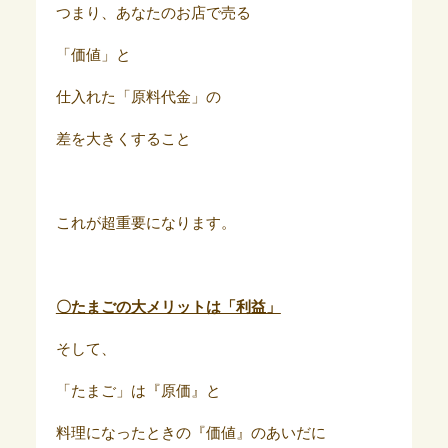
つまり、あなたのお店で売る
「価値」と
仕入れた「原料代金」の
差を大きくすること
これが超重要になります。
〇たまごの大メリットは「利益」
そして、
「たまご」は『原価』と
料理になったときの『価値』のあいだに