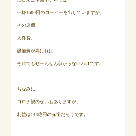
一杯1600円のコーヒーを出していますが、
その原価、
人件費、
設備費が高ければ
それでもぜーんぜん儲からないわけです。
ちなみに
コロナ禍のせいもありますが、
利益は148億円の赤字だそうです。