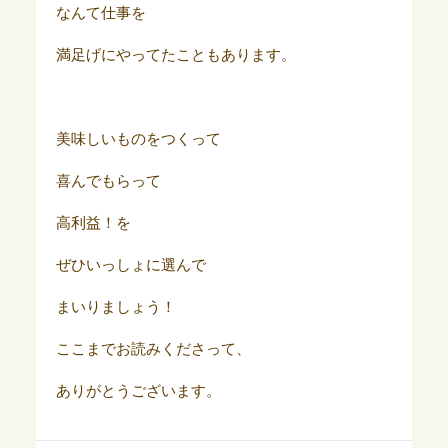
なんて仕事を
満足げにやってたこともあります。
美味しいものをつくって
喜んでもらって
高利益！を
ぜひいっしょに選んで
まいりましょう！
ここまでお読みくださって、
ありがとうございます。