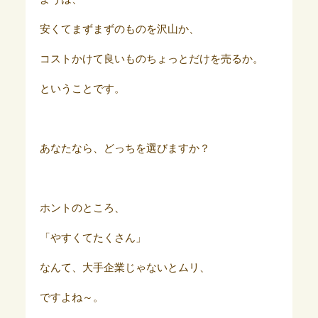
安くてまずまずのものを沢山か、
コストかけて良いものちょっとだけを売るか。
ということです。
あなたなら、どっちを選びますか？
ホントのところ、
「やすくてたくさん」
なんて、大手企業じゃないとムリ、
ですよね～。