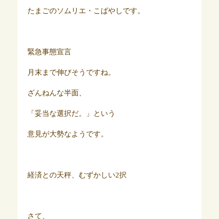
たまごのソムリエ・こばやしです。
緊急事態宣言
月末まで伸びそうですね。
ざんねんな半面、
「妥当な選択だ。」という
意見が大勢なようです。
経済との天秤、むずかしい2択
さて、