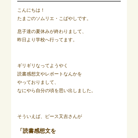
こんにちは！
たまごのソムリエ・こばやしです。
息子達の夏休みが終わりまして、
昨日より学校へ行ってます。
ギリギリなってようやく
読書感想文やレポートなんかを
やっておりまして、
なにやら自分の頃を思い出しました。
そういえば、ピース又吉さんが
「読書感想文を