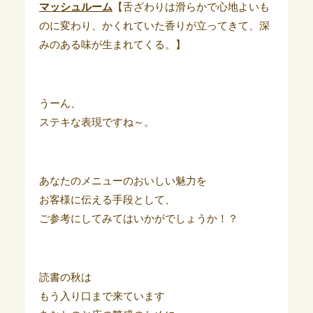
マッシュルーム
【舌ざわりは滑らかで心地よいも
のに変わり、かくれていた香りが立ってきて、深
みのある味が生まれてくる。】
うーん、
ステキな表現ですね～。
あなたのメニューのおいしい魅力を
お客様に伝える手段として、
ご参考にしてみてはいかがでしょうか！？
読書の秋は
もう入り口まで来ています