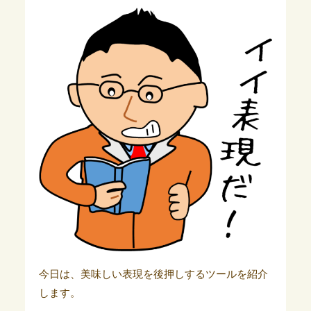
今日は、美味しい表現を後押しするツールを紹介
します。