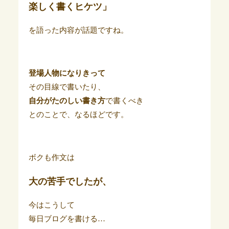
楽しく書くヒケツ」
を語った内容が話題ですね。
登場人物になりきって
その目線で書いたり、
自分がたのしい書き方
で書くべき
とのことで、なるほどです。
ボクも作文は
大の苦手でしたが、
今はこうして
毎日ブログを書ける…