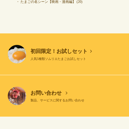
たまごの名シーン【映画・漫画編】
(20)
初回限定！お試しセット
人気5種類ソムリエたまごお試しセット
お問い合わせ
製品、サービスに関するお問い合わせ