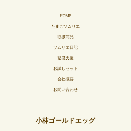
HOME
たまごソムリエ
取扱商品
ソムリエ日記
繁盛支援
お試しセット
会社概要
お問い合わせ
小林ゴールドエッグ