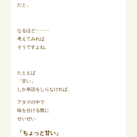
だと。
なるほど‥‥‥
考えてみれば
そうですよね。
たとえば
「甘い」
しか単語をしらなければ、
アタマの中で
味を分ける際に
せいぜい
「ちょっと甘い」