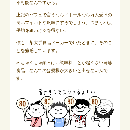
不可能なんですから。
上記のパフェで言うならドトールなら万人受けの
良いマイルドな風味にするでしょう。つまり80点
平均を狙わざるを得ない。
僕も、某大手食品メーカーでいたときに、そのこ
とを痛感しています。
めちゃくちゃ酸っぱい調味料、とか超くさい発酵
食品、なんてのは規模が大きいと出せないんで
す。