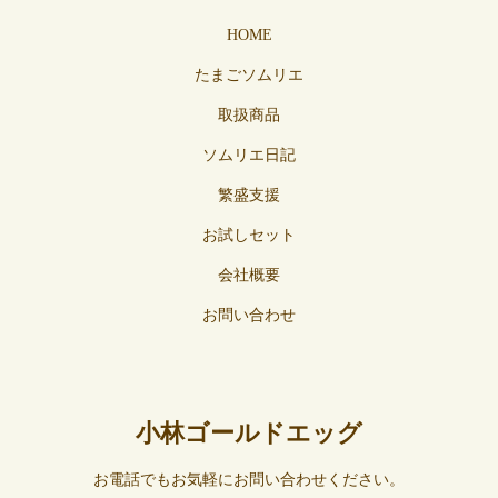
HOME
たまごソムリエ
取扱商品
ソムリエ日記
繁盛支援
お試しセット
会社概要
お問い合わせ
小林ゴールドエッグ
お電話でもお気軽にお問い合わせください。