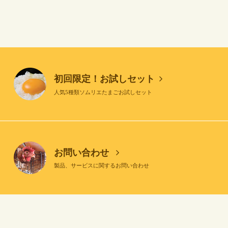
初回限定！お試しセット
人気5種類ソムリエたまごお試しセット
お問い合わせ
製品、サービスに関するお問い合わせ