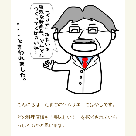
こんにちは！たまごのソムリエ・こばやしです。
どの料理店様も「美味しい！」を探求されていら
っしゃるかと思います。