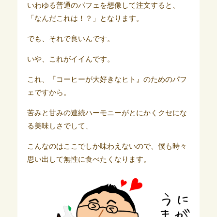
いわゆる普通のパフェを想像して注文すると、
「なんだこれは！？」となります。
でも、それで良いんです。
いや、これがイイんです。
これ、『コーヒーが大好きなヒト』のためのパフ
ェですから。
苦みと甘みの連続ハーモニーがとにかくクセにな
る美味しさでして、
こんなのはここでしか味わえないので、僕も時々
思い出して無性に食べたくなります。