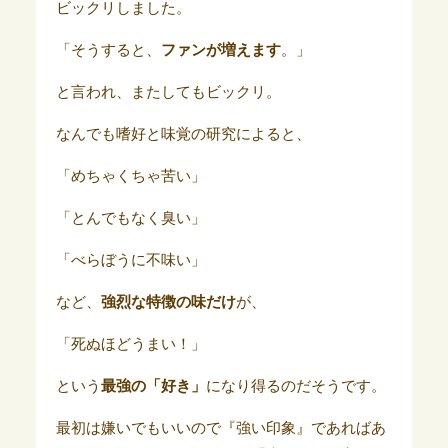
ビックリしました。
「そうすると、
ファンが増えます
。」
と言われ、またしてもビックリ。
なんでも嗜好と味覚の研究によると、
「めちゃくちゃ苦い」
「とんでもなく臭い」
「べらぼうに不味い」
など、
強烈な特徴の味だけ
が、
「死ぬほどうまい！」
という
最強の「好き」
になり得るのだそうです。
最初は嫌いでもいいので『強い印象』であればあ