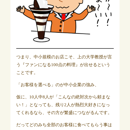
つまり、中小規模のお店こそ、上の大学教授が言
う『ファンになる100点の料理』が出せるという
ことです。
「お客様を選べる」のが中小企業の強み、
仮に、10人中8人が「こんなの絶対次から頼まな
い！」となっても、残り2人が熱烈大好きになっ
てくれるなら、その方が繁盛につながるんです。
だってどのみち全部のお客様に食べてもらう事は