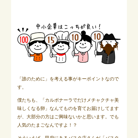
「誰のために」を考える事がキーポイントなので
す。
僕たちも、「カルボナーラでだけメチャクチャ美
味しくなる卵」なんてものを育てお届けしてます
が、大部分の方はご興味ないかと思います。でも
人気のたまごなんですよ！？
そういえば、甲府にあるパスタ店さんが「パスタ