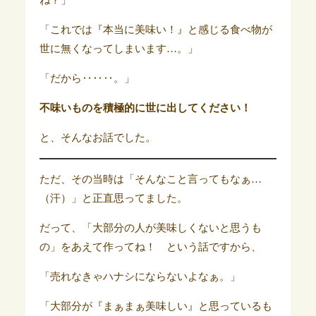
ね？」
「これでは『本当に美味い！』と感じる食べ物が
世に無くなってしまいます…。」
「だから‥‥‥。」
不味いものを積極的に世に出してください！
と、そんなお話でした。
ただ、その当時は「そんなこと言ってもなぁ…
（汗）」と正直思ってました。
だって、「大部分の人が美味しくないと思うも
の」をあえて作ってね！ という話ですから、
「売れなきゃハナシにならないよなぁ。」
「大部分が『まぁまぁ美味しい』と思っているも