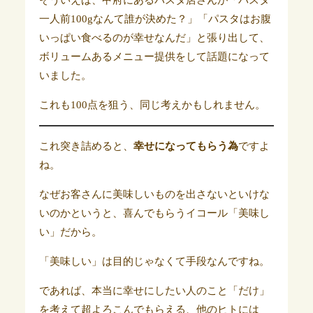
一人前100gなんて誰が決めた？」「パスタはお腹
いっぱい食べるのが幸せなんだ」と張り出して、
ボリュームあるメニュー提供をして話題になって
いました。
これも100点を狙う、同じ考えかもしれません。
これ突き詰めると、
幸せになってもらう為
ですよ
ね。
なぜお客さんに美味しいものを出さないといけな
いのかというと、喜んでもらうイコール「美味し
い」だから。
「美味しい」は目的じゃなくて手段なんですね。
であれば、本当に幸せにしたい人のこと「だけ」
を考えて超よろこんでもらえる、他のヒトには