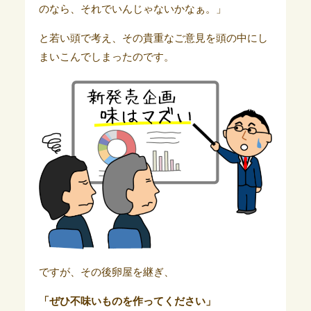
のなら、それでいんじゃないかなぁ。」
と若い頭で考え、その貴重なご意見を頭の中にし
まいこんでしまったのです。
ですが、その後卵屋を継ぎ、
「ぜひ不味いものを作ってください」