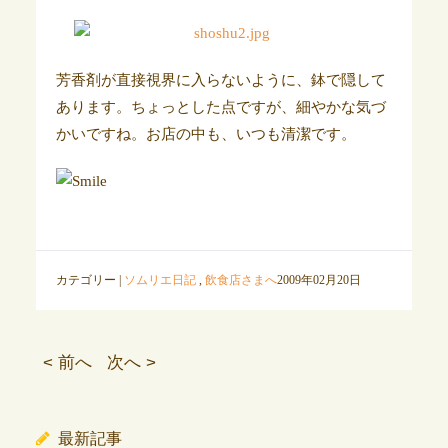
芳香剤が直接視界に入らないように、鉢で隠して
あります。ちょっとした点ですが、細やかな気づ
かいですね。お店の中も、いつも清潔です。
カテゴリー |
ソムリエ日記
,
飲食店さまへ
2009年02月20日
< 前へ
次へ >
最新記事