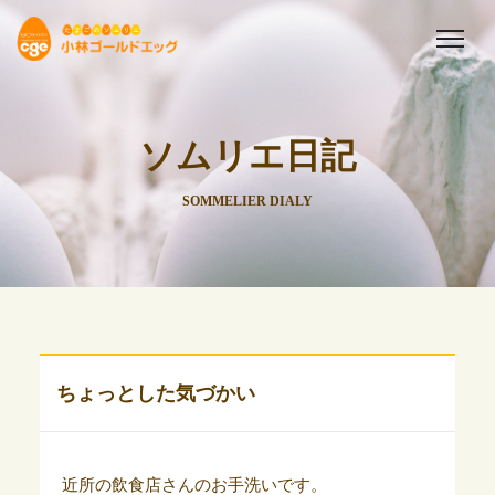
ソムリエ日記
SOMMELIER DIALY
ちょっとした気づかい
近所の飲食店さんのお手洗いです。