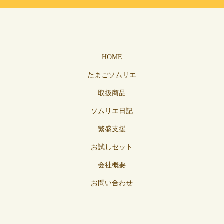
HOME
たまごソムリエ
取扱商品
ソムリエ日記
繁盛支援
お試しセット
会社概要
お問い合わせ