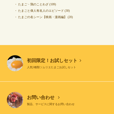
たまご・鶏のことわざ
(109)
たまごと偉人有名人のエピソード
(30)
たまごの名シーン【映画・漫画編】
(20)
初回限定！お試しセット
人気5種類ソムリエたまごお試しセット
お問い合わせ
製品、サービスに関するお問い合わせ