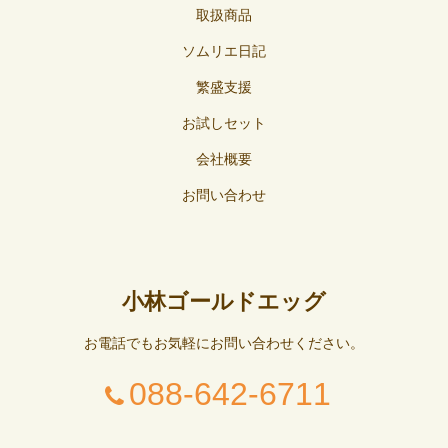
取扱商品
ソムリエ日記
繁盛支援
お試しセット
会社概要
お問い合わせ
小林ゴールドエッグ
お電話でもお気軽にお問い合わせください。
088-642-6711