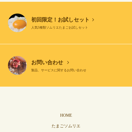
初回限定！お試しセット
人気5種類ソムリエたまごお試しセット
お問い合わせ
製品、サービスに関するお問い合わせ
HOME
たまごソムリエ