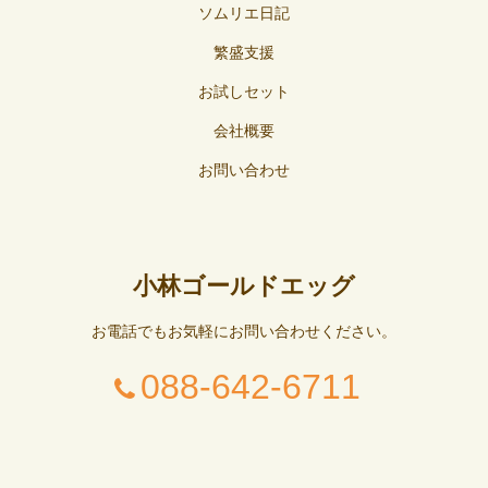
ソムリエ日記
繁盛支援
お試しセット
会社概要
お問い合わせ
小林ゴールドエッグ
お電話でもお気軽にお問い合わせください。
088-642-6711