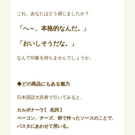
これ、あなたはどう感じましたか？
「へ～、本格的なんだ。」
「おいしそうだな。」
なんて印象を持ちませんでしょうか。
◆どの商品にもある魅力
日本国語大辞典で引いてみると、
カルボナーラ〘 名詞 〙
ベーコン、チーズ、卵で作ったソースのことで、
パスタにあわせて用いる。