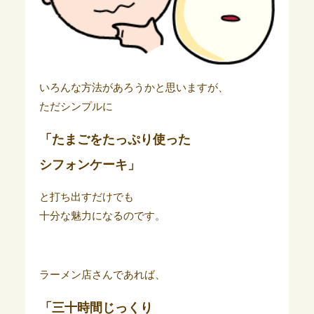
いろんな方法があろうかと思いますが、
ただシンプルに
「たまごをたっぷり使った
シフォンケーキ」
と打ち出すだけでも
十分な魅力になるのです。
ラーメン店さんであれば、
「三十時間じっくり