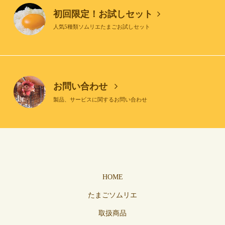
初回限定！お試しセット
人気5種類ソムリエたまごお試しセット
お問い合わせ
製品、サービスに関するお問い合わせ
HOME
たまごソムリエ
取扱商品