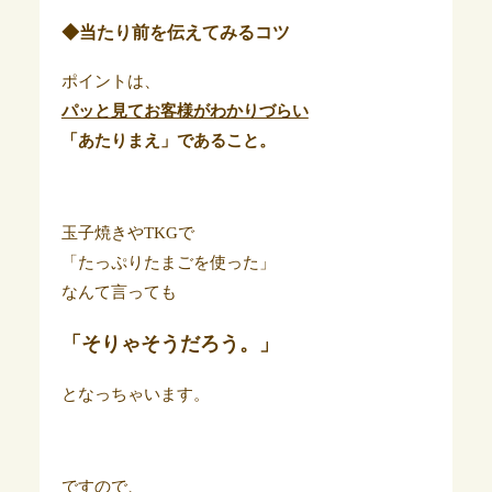
◆当たり前を伝えてみるコツ
ポイントは、
パッと見てお客様がわかりづらい
「あたりまえ」であること。
玉子焼きやTKGで
「たっぷりたまごを使った」
なんて言っても
「そりゃそうだろう。」
となっちゃいます。
ですので、