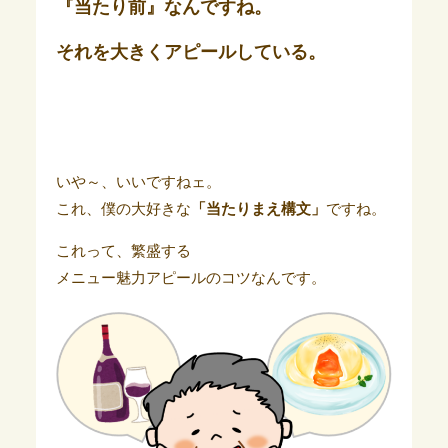
『当たり前』なんですね。
それを大きくアピールしている。
いや～、いいですねェ。
これ、僕の大好きな
「当たりまえ構文」
ですね。
これって、繁盛する
メニュー魅力アピールのコツなんです。