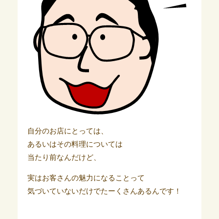
自分のお店にとっては、
あるいはその料理については
当たり前なんだけど、
実はお客さんの魅力になることって
気づいていないだけでたーくさんあるんです！