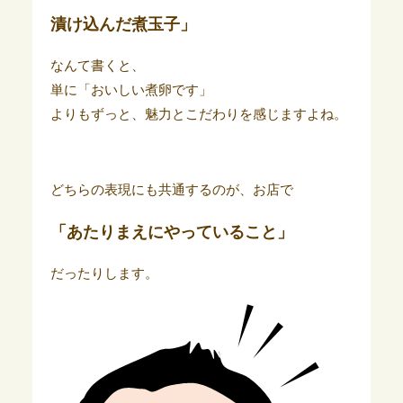
漬け込んだ煮玉子」
なんて書くと、
単に「おいしい煮卵です」
よりもずっと、魅力とこだわりを感じますよね。
どちらの表現にも共通するのが、お店で
「あたりまえにやっていること」
だったりします。