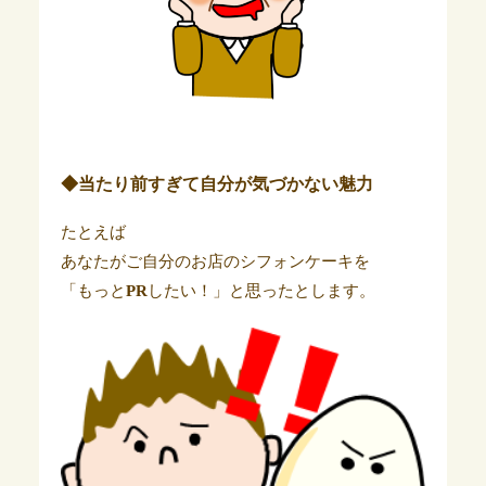
◆当たり前すぎて自分が気づかない魅力
たとえば
あなたがご自分のお店のシフォンケーキを
「もっと
PR
したい！」と思ったとします。