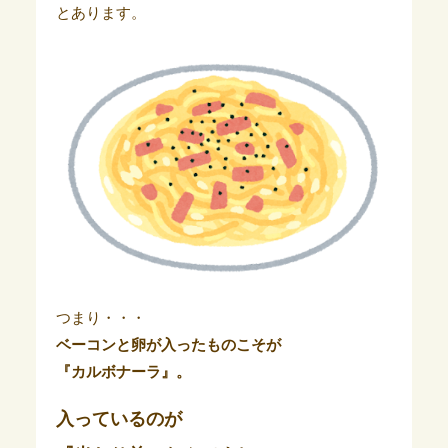
とあります。
つまり・・・
ベーコンと卵が入ったものこそが
『カルボナーラ』。
入っているのが