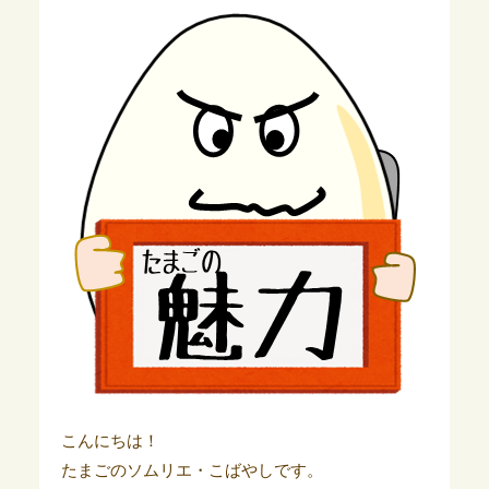
こんにちは！
たまごのソムリエ・こばやしです。