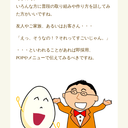
いろんな方に普段の取り組みや作り方を話してみ
た方がいいですね。
友人やご家族、あるいはお客さん・・・
「えっ、そうなの！？それってすごいじゃん。」
・・・といわれることがあれば即採用、
POPやメニューで伝えてみるべきですね。