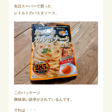
先日スーパーで買った
レトルトのパスタソース。
このパッケージ
興味深い訴求がされているんです。
それは・・・