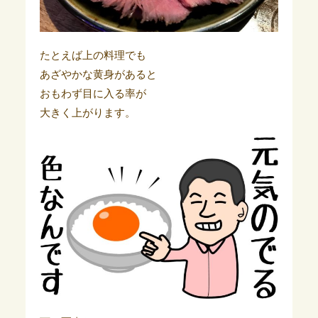
たとえば上の料理でも
あざやかな黄身があると
おもわず目に入る率が
大きく上がります。