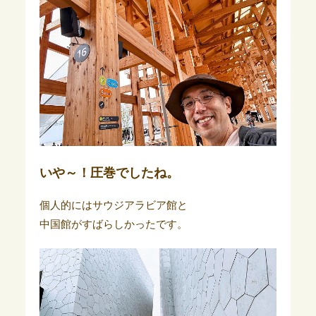
いや～！圧巻でしたね。
個人的にはサウジアラビア館と
中国館がすばらしかったです。