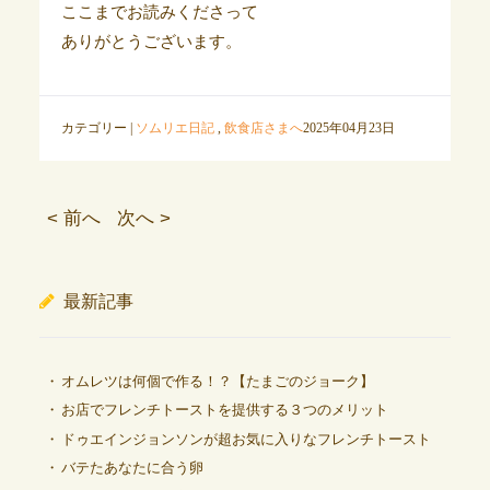
ここまでお読みくださって
ありがとうございます。
カテゴリー |
ソムリエ日記
,
飲食店さまへ
2025年04月23日
< 前へ
次へ >
最新記事
オムレツは何個で作る！？【たまごのジョーク】
お店でフレンチトーストを提供する３つのメリット
ドゥエインジョンソンが超お気に入りなフレンチトースト
バテたあなたに合う卵