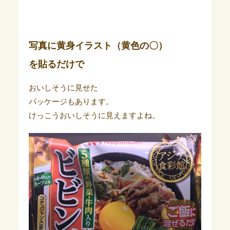
写真に黄身イラスト（黄色の〇）
を貼るだけで
おいしそうに見せた
パッケージもあります。
けっこうおいしそうに見えますよね。