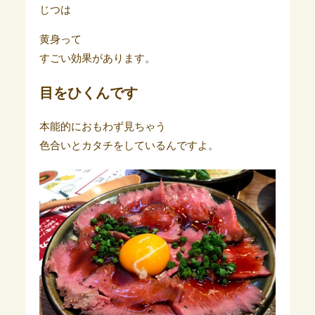
じつは
黄身って
すごい効果があります。
目をひくんです
本能的におもわず見ちゃう
色合いとカタチをしているんですよ。