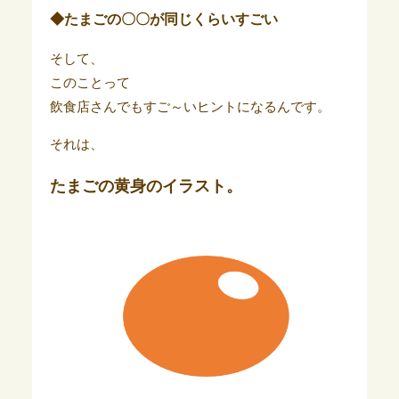
◆たまごの〇〇が同じくらいすごい
そして、
このことって
飲食店さんでもすご～いヒントになるんです。
それは、
たまごの黄身のイラスト。