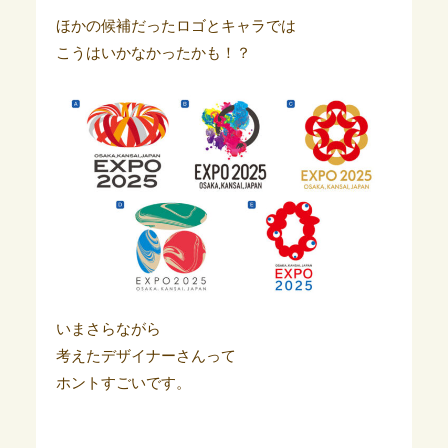
ほかの候補だったロゴとキャラでは
こうはいかなかったかも！？
いまさらながら
考えたデザイナーさんって
ホントすごいです。