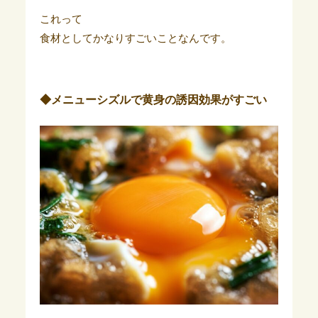
これって
食材としてかなりすごいことなんです。
◆メニューシズルで黄身の誘因効果がすごい