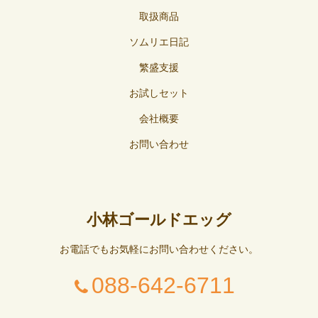
取扱商品
ソムリエ日記
繁盛支援
お試しセット
会社概要
お問い合わせ
小林ゴールドエッグ
お電話でもお気軽にお問い合わせください。
088-642-6711