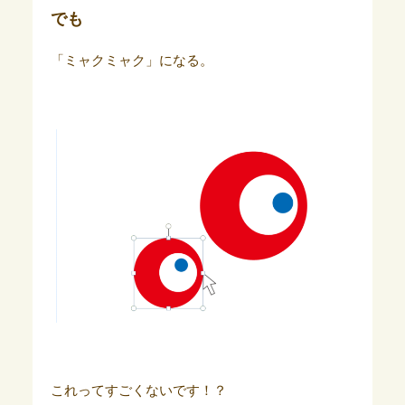
でも
「ミャクミャク」になる。
これってすごくないです！？