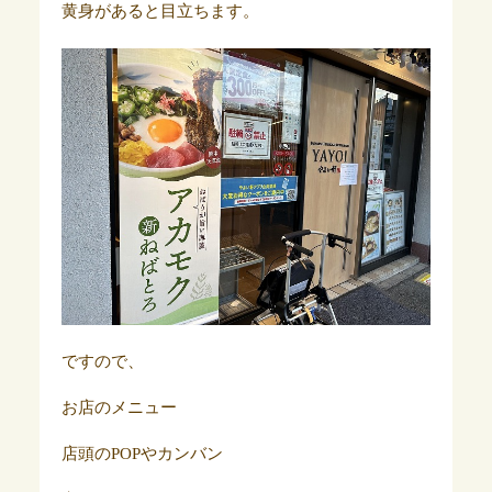
黄身があると目立ちます。
ですので、
お店のメニュー
店頭のPOPやカンバン