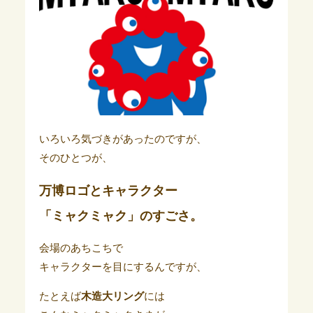
いろいろ気づきがあったのですが、
そのひとつが、
万博ロゴとキャラクター
「ミャクミャク」のすごさ。
会場のあちこちで
キャラクターを目にするんですが、
たとえば
木造大リング
には