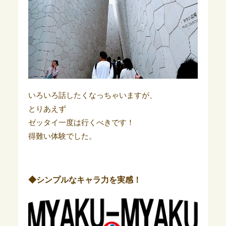
いろいろ話したくなっちゃいますが、
とりあえず
ゼッタイ一度は行くべきです！
得難い体験でした。
◆シンプルなキャラ力を実感！