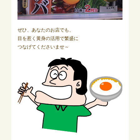
ぜひ、あなたのお店でも、
目を惹く黄身の活用で繁盛に
つなげてくださいませ～