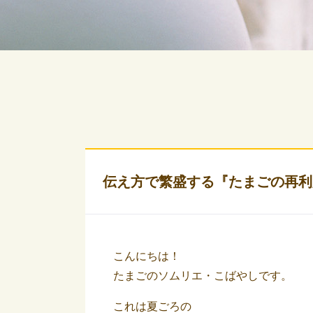
伝え方で繁盛する『たまごの再利
こんにちは！
たまごのソムリエ・こばやしです。
これは夏ごろの