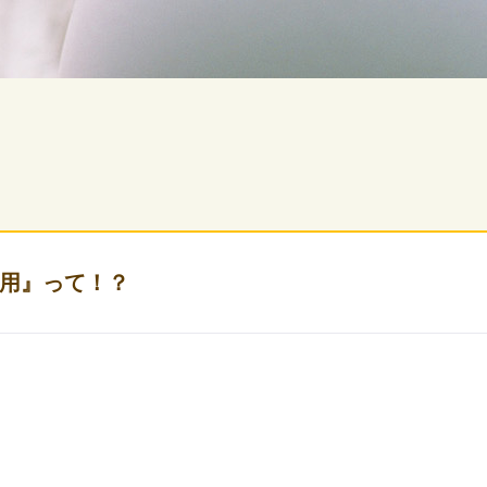
用』って！？