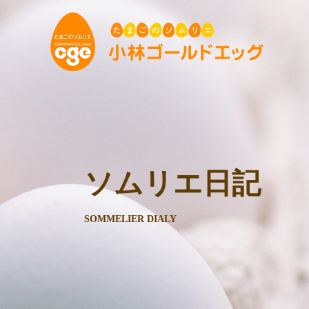
ソムリエ日記
SOMMELIER DIALY