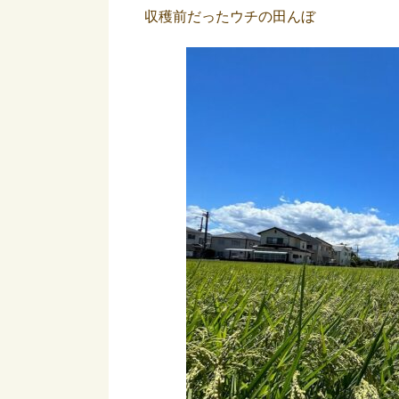
収穫前だったウチの田んぼ