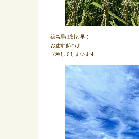
徳島県は割と早く
お盆すぎには
収穫してしまいます。