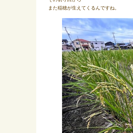
また稲穂が生えてくるんですね。