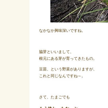
なかなか興味深いですね。
脇芽といいまして、
根元にある芽が育ってきたもの。
豆苗、という野菜がありますが、
これと同じなんですね～。
さて、たまごでも