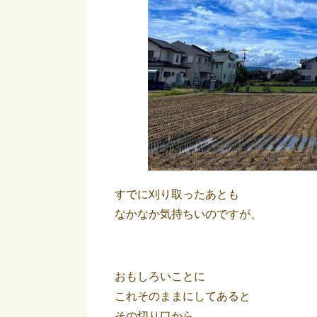
すでに刈り取ったあとも
なかなか気持ちいのですが、
おもしろいことに
これそのままにしてあると
その切り口から