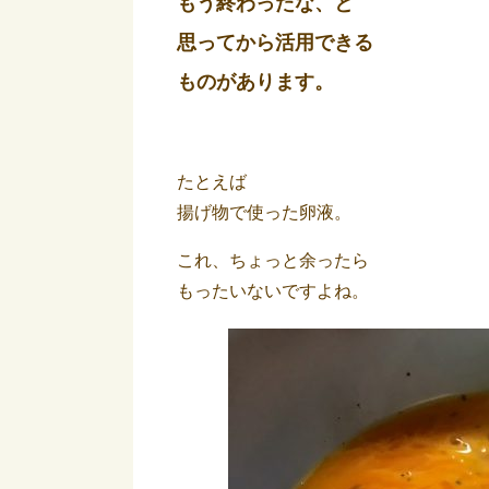
もう終わったな、と
思ってから活用できる
ものがあります。
たとえば
揚げ物で使った卵液。
これ、ちょっと余ったら
もったいないですよね。