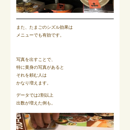
また、たまごのシズル効果は
メニューでも有効です。
写真を出すことで、
特に黄身の写真があると
それを頼む人は
かなり増えます。
データでは2割以上
出数が増えた例も。