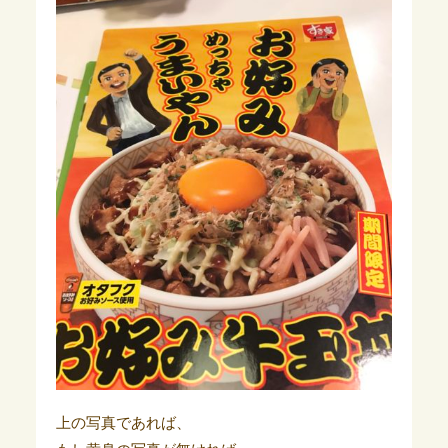
上の写真であれば、