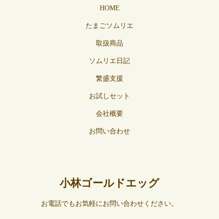
HOME
たまごソムリエ
取扱商品
ソムリエ日記
繁盛支援
お試しセット
会社概要
お問い合わせ
小林ゴールドエッグ
お電話でもお気軽にお問い合わせください。