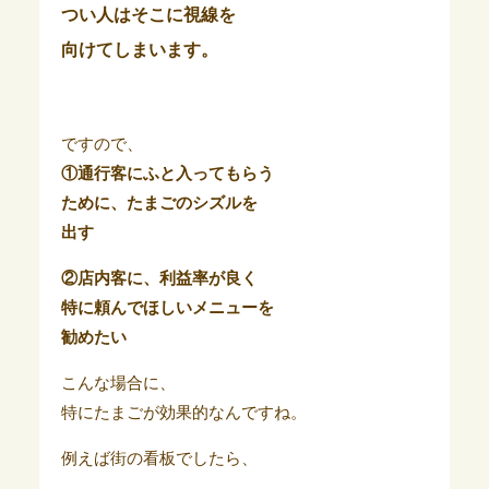
つい人はそこに視線を
向けてしまいます。
ですので、
①通行客にふと入ってもらう
ために、たまごのシズルを
出す
②店内客に、利益率が良く
特に頼んでほしいメニューを
勧めたい
こんな場合に、
特にたまごが効果的なんですね。
例えば街の看板でしたら、