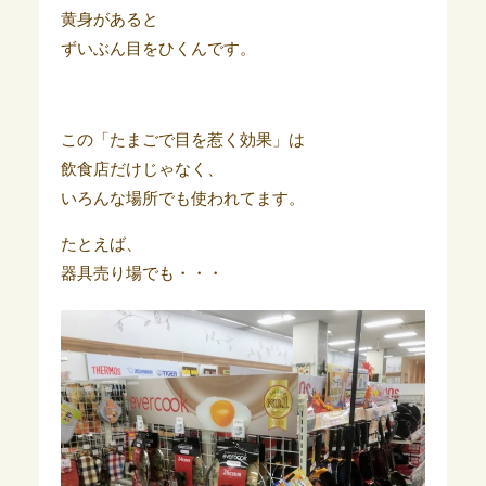
黄身があると
ずいぶん目をひくんです。
この「たまごで目を惹く効果」は
飲食店だけじゃなく、
いろんな場所でも使われてます。
たとえば、
器具売り場でも・・・