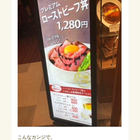
こんなカンジで、