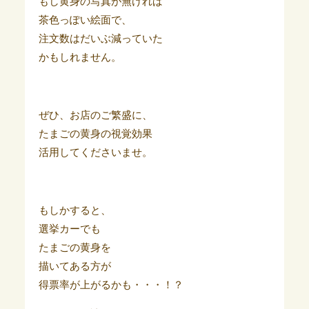
もし黄身の写真が無ければ
茶色っぽい絵面で、
注文数はだいぶ減っていた
かもしれません。
ぜひ、お店のご繁盛に、
たまごの黄身の視覚効果
活用してくださいませ。
もしかすると、
選挙カーでも
たまごの黄身を
描いてある方が
得票率が上がるかも・・・！？