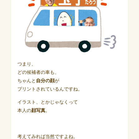
つまり、
どの候補者の車も、
ちゃんと
自分の顔
が
プリントされているんですね。
イラスト、とかじゃなくって
本人の
顔写真
。
考えてみれば当然ですよね。