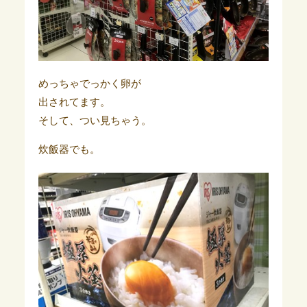
めっちゃでっかく卵が
出されてます。
そして、つい見ちゃう。
炊飯器でも。