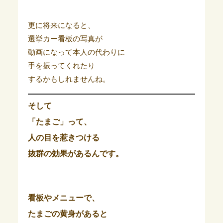
更に将来になると、
選挙カー看板の写真が
動画になって本人の代わりに
手を振ってくれたり
するかもしれませんね。
そして
「たまご」って、
人の目を惹きつける
抜群の効果があるんです。
看板やメニューで、
たまごの黄身
があると