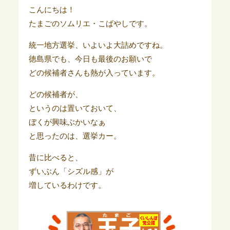
こんにちは！
たまごのソムリエ・こばやしです。
統一地方選挙、いよいよ大詰めですね。
徳島県でも、今日も最後のお願いで
どの候補者さんも熱が入っています。
どの候補者が、
というのは置いておいて、
ぼくが興味ぶかいなぁ
と思ったのは、選挙カー。
昔に比べると、
ずいぶん「シズル感」が
増しているわけです。