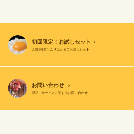
初回限定！お試しセット
人気5種類ソムリエたまごお試しセット
お問い合わせ
製品、サービスに関するお問い合わせ