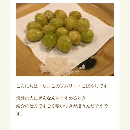
こんにちは！たまごのソムリエ・こばやしです。
海外の人に
ぎんなん
をすすめるとき
紹介の仕方ですごく喰いつきが違うんだそうで
す。