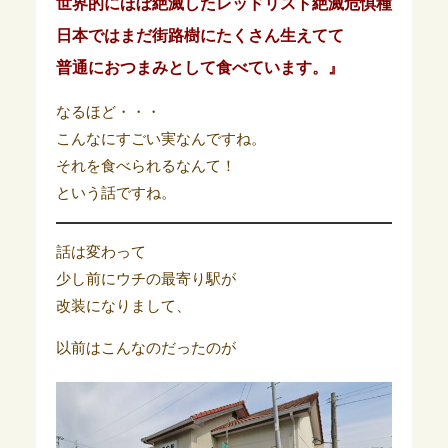
世界的にほぼ絶滅したレッドリスト絶滅危惧種
日本ではまだ街路樹にたくさん生えてて
普通におつまみとして食べています。』
なるほど・・・
こんなにすごい実なんですね。
それを食べられるなんて！
という話ですね。
話は変わって
少し前にウチの最寄り駅が
改装になりまして、
以前はこんなのだったのが