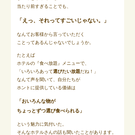
当たり前すぎることでも、
「えっ、それってすごいじゃない。」
なんてお客様から言っていただく
ことってあるんじゃないでしょうか。
たとえば
ホテルの『食べ放題』メニューで、
「いろいろあって
選びたい放題
だね！」
なんて声を聞いて、自分たちが
ホントに提供している価値は
「おいろんな物が
ちょっとずつ選び食べられる」
という魅力に気付いた。
そんなホテルさんの話も聞いたことがあります。