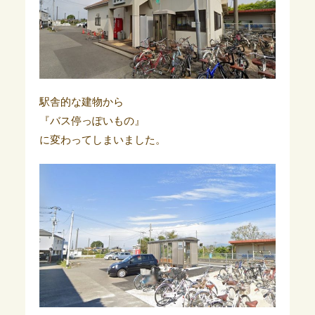
駅舎的な建物から
『バス停っぽいもの』
に変わってしまいました。