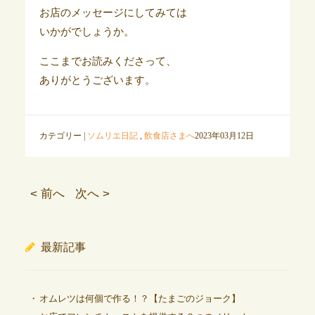
お店のメッセージにしてみては
いかがでしょうか。
ここまでお読みくださって、
ありがとうございます。
カテゴリー |
ソムリエ日記
,
飲食店さまへ
2023年03月12日
< 前へ
次へ >
最新記事
オムレツは何個で作る！？【たまごのジョーク】