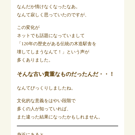
なんだか情けなくなったなあ。
なんて寂しく思っていたのですが、
この変化が
ネットでも話題になっていまして
「120年の歴史がある伝統の木造駅舎を
壊してしまうなんて！」という声が
多くありました。
そんな古い貴重なものだったんだ・・！
なんてびっくりしましたね。
文化的な意義をはやい段階で
多くの人が知っていれば、
また違った結果になったかもしれません。
身近にあると