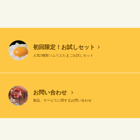
初回限定！お試しセット
人気5種類ソムリエたまごお試しセット
お問い合わせ
製品、サービスに関するお問い合わせ