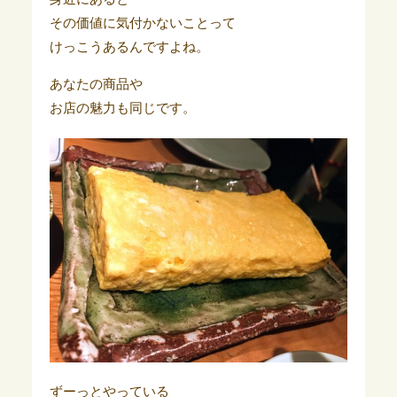
その価値に気付かないことって
けっこうあるんですよね。
あなたの商品や
お店の魅力も同じです。
ずーっとやっている