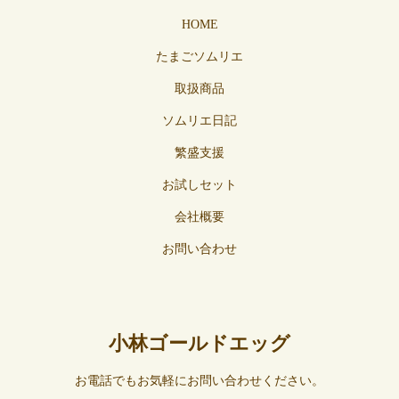
HOME
たまごソムリエ
取扱商品
ソムリエ日記
繁盛支援
お試しセット
会社概要
お問い合わせ
小林ゴールドエッグ
お電話でもお気軽にお問い合わせください。