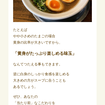
たとえば
やや小さめのたまごの場合
黄身の比率が大きいですから、
「黄身がたっぷり楽しめる味玉」
なんてつたえる事もできます。
逆に白身のしっかり食感を楽しめる
大きめの方がスープに合うことも
あるでしょう。
ぜひ、あなたの
「当たり前」なこだわりを