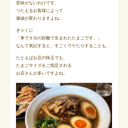
意味がないわけです。
つたえるお客様によって
価値が変わりますよね。
ぎゃくに
「車で９分の距離で生まれたたまごです。」
なんて表記すると、すごくウケたりすることも。
たとえばお店の味玉でも、
たまごサイズをご指定される
お店さんが多いですよね。