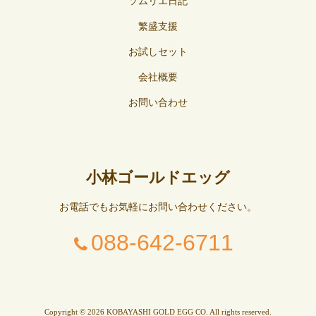
ソムリエ日記
繁盛支援
お試しセット
会社概要
お問い合わせ
小林ゴールドエッグ
お電話でもお気軽にお問い合わせください。
088-642-6711
Copyright © 2026 KOBAYASHI GOLD EGG CO. All rights reserved.