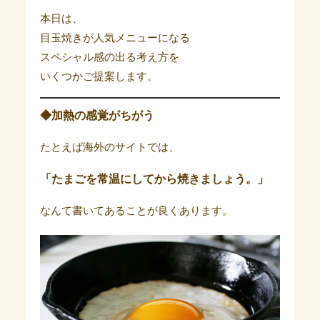
本日は、
目玉焼きが人気メニューになる
スペシャル感の出る考え方を
いくつかご提案します。
◆加熱の感覚がちがう
たとえば海外のサイトでは、
「たまごを常温にしてから焼きましょう。」
なんて書いてあることが良くあります。