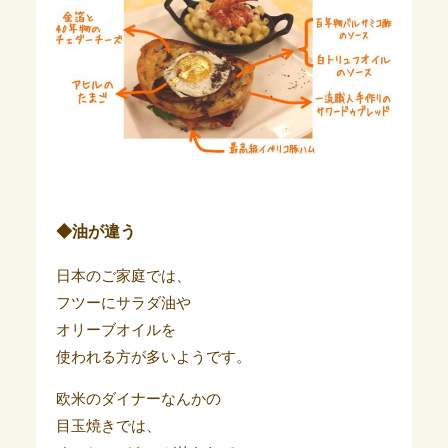
◆油が違う
日本のご家庭では、
フツーにサラダ油や
オリーブオイルを
使われる方が多いようです。
欧米のダイナーなんかの
目玉焼きでは、