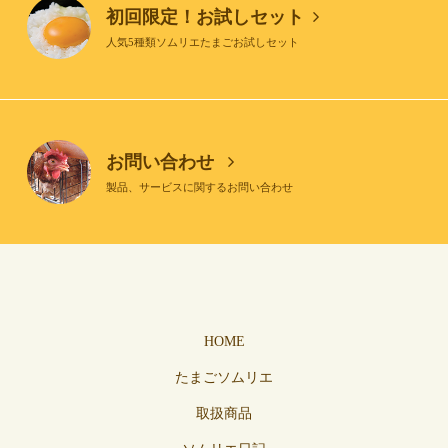
初回限定！お試しセット
人気5種類ソムリエたまごお試しセット
お問い合わせ
製品、サービスに関するお問い合わせ
HOME
たまごソムリエ
取扱商品