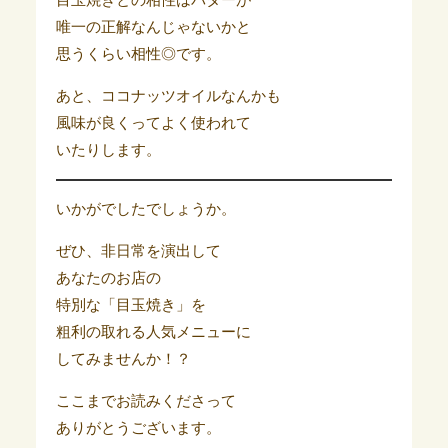
唯一の正解なんじゃないかと
思うくらい相性◎です。
あと、ココナッツオイルなんかも
風味が良くってよく使われて
いたりします。
いかがでしたでしょうか。
ぜひ、非日常を演出して
あなたのお店の
特別な「目玉焼き」を
粗利の取れる人気メニューに
してみませんか！？
ここまでお読みくださって
ありがとうございます。