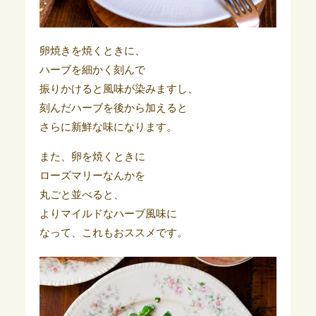
卵焼きを焼くときに、
ハーブを細かく刻んで
振りかけると風味が染みますし、
刻んだハーブを後から加えると
さらに新鮮な味になります。
また、卵を焼くときに
ローズマリーなんかを
丸ごと並べると、
よりマイルドなハーブ風味に
なって、これもおススメです。