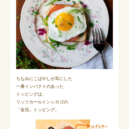
ちなみにこばやしが耳にした
一番インパクトのあった
トッピングは、
リッツカールトンシカゴの
「金箔」トッピング。