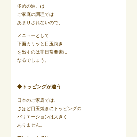
多めの油、は
ご家庭の調理では
あまりされないので、
メニューとして
下面カリッと目玉焼き
を出すのは非日常要素に
なるでしょう。
◆トッピングが違う
日本のご家庭では、
さほど目玉焼きにトッピングの
バリエーションは大きく
ありません。