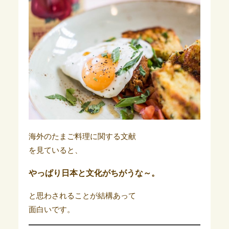
海外のたまご料理に関する文献
を見ていると、
やっぱり日本と文化がちがうな～。
と思わされることが結構あって
面白いです。