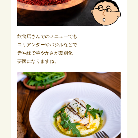
飲食店さんでのメニューでも
コリアンダーやバジルなどで
赤や緑で華やかさが差別化
要因になりますね。