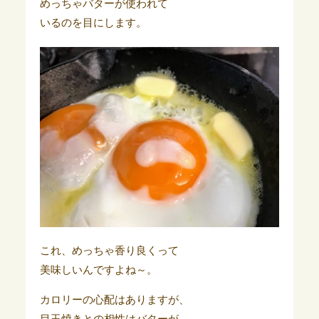
めっちゃバターが使われて
いるのを目にします。
これ、めっちゃ香り良くって
美味しいんですよね～。
カロリーの心配はありますが、
目玉焼きとの相性はバターが