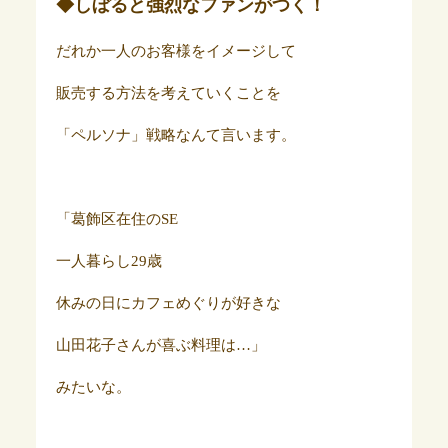
◆しぼると強烈なファンがつく！
だれか一人のお客様をイメージして
販売する方法を考えていくことを
「ペルソナ」戦略なんて言います。
「葛飾区在住のSE
一人暮らし29歳
休みの日にカフェめぐりが好きな
山田花子さんが喜ぶ料理は…」
みたいな。