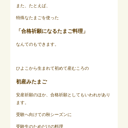
また、たとえば、
特殊なたまごを使った
「合格祈願になるたまご料理」
なんてのもできます。
ひよこから生まれて初めて産むころの
初産みたまご
安産祈願のほか、合格祈願としてもいわれがあり
ます。
受験へ向けての秋シーズンに
受験生のためだけの料理