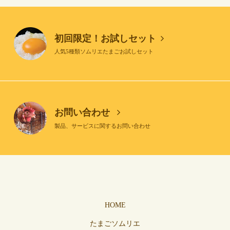
初回限定！お試しセット
人気5種類ソムリエたまごお試しセット
お問い合わせ
製品、サービスに関するお問い合わせ
HOME
たまごソムリエ