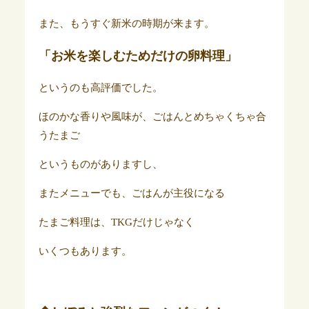
また、もうすぐ新米の時期が来ます。
「お米を楽しむためだけの卵料理」
というのも高評価でした。
ほのかな香りや風味が、ごはんとめちゃくちゃ合
うたまご
というものがありますし、
またメニューでも、ごはんが主役になる
たまご料理は、TKGだけじゃなく
いくつもあります。