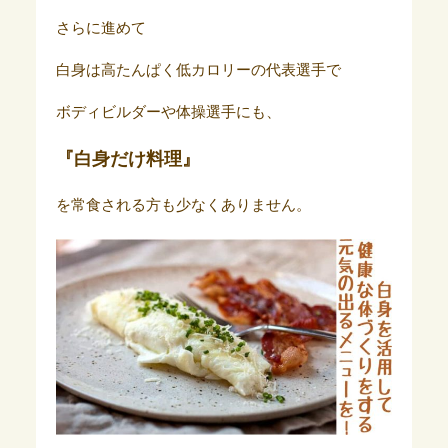
さらに進めて
白身は高たんぱく低カロリーの代表選手で
ボディビルダーや体操選手にも、
『白身だけ料理』
を常食される方も少なくありません。