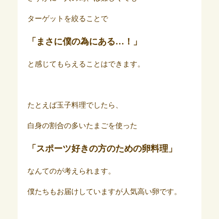
ターゲットを絞ることで
「まさに僕の為にある…！」
と感じてもらえることはできます。
たとえば玉子料理でしたら、
白身の割合の多いたまごを使った
「スポーツ好きの方のための卵料理」
なんてのが考えられます。
僕たちもお届けしていますが人気高い卵です。