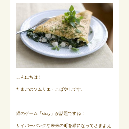
こんにちは！
たまごのソムリエ・こばやしです。
猫のゲーム「stray」が話題ですね！
サイバーパンクな未来の町を猫になってさまよえ