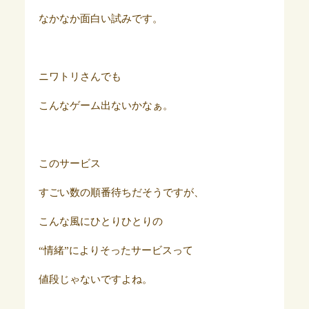
なかなか面白い試みです。
ニワトリさんでも
こんなゲーム出ないかなぁ。
このサービス
すごい数の順番待ちだそうですが、
こんな風にひとりひとりの
“情緒”によりそったサービスって
値段じゃないですよね。