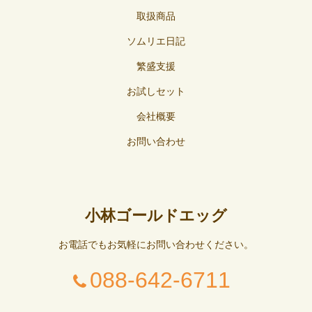
取扱商品
ソムリエ日記
繁盛支援
お試しセット
会社概要
お問い合わせ
小林ゴールドエッグ
お電話でもお気軽にお問い合わせください。
088-642-6711