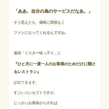
「ああ、自分の為のサービスだなあ。」
そう思えたら、価格に関係なく
ファンになってくれるんですね。
漫画「ミスター味っ子Ⅱ」に
『ひと月に一度一人のお客様のためだけに開け
るレストラン』
が出てきます。
すごいコンセプトですが、
じっさいお客様からすれば