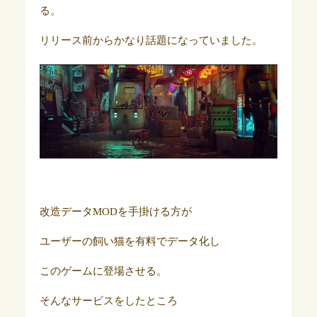
る。
リリース前からかなり話題になっていました。
改造データMODを手掛ける方が
ユーザーの飼い猫を有料でデータ化し
このゲームに登場させる。
そんなサービスをしたところ