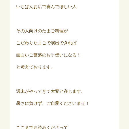
いちばんお店で喜んでほしい人
その人向けのたまご料理が
こだわりたまごで演出できれば
面白いご繁盛のお手伝いになる！
と考えております。
週末がやってきて大変と存じます。
暑さに負けず、ご自愛くださいませ！
ここまでお読みくださって