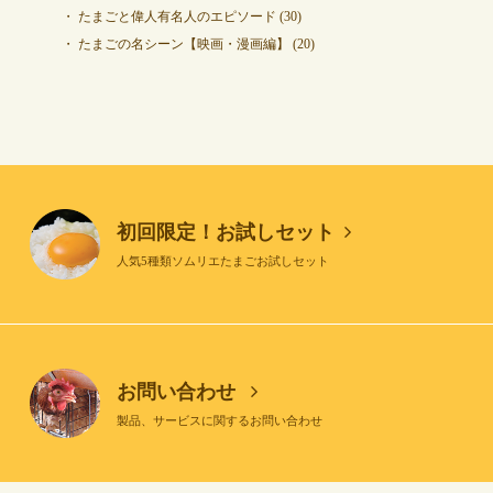
たまごと偉人有名人のエピソード
(30)
たまごの名シーン【映画・漫画編】
(20)
初回限定！お試しセット
人気5種類ソムリエたまごお試しセット
お問い合わせ
製品、サービスに関するお問い合わせ