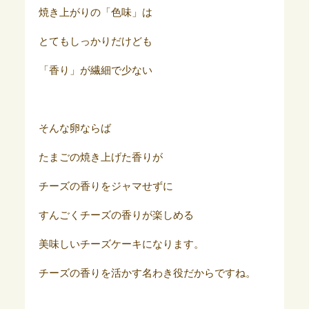
焼き上がりの「色味」は
とてもしっかりだけども
「香り」が繊細で少ない
そんな卵ならば
たまごの焼き上げた香りが
チーズの香りをジャマせずに
すんごくチーズの香りが楽しめる
美味しいチーズケーキになります。
チーズの香りを活かす名わき役だからですね。