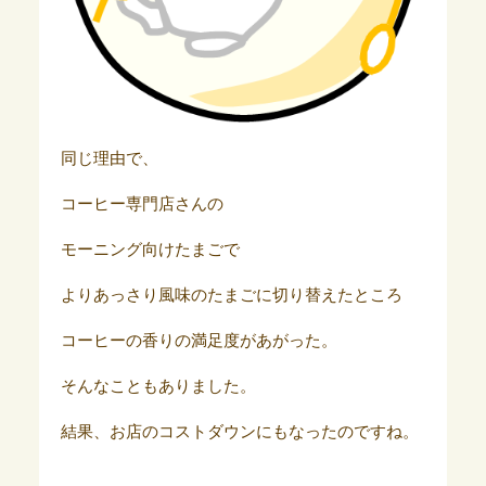
同じ理由で、
コーヒー専門店さんの
モーニング向けたまごで
よりあっさり風味のたまごに切り替えたところ
コーヒーの香りの満足度があがった。
そんなこともありました。
結果、お店のコストダウンにもなったのですね。