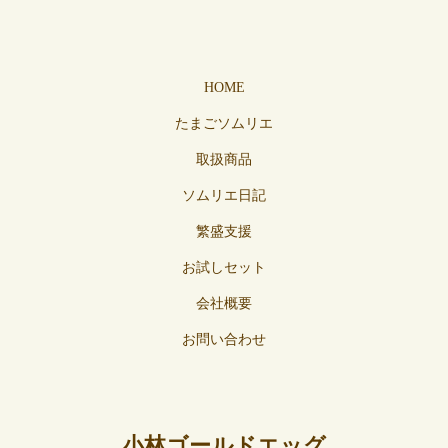
HOME
たまごソムリエ
取扱商品
ソムリエ日記
繁盛支援
お試しセット
会社概要
お問い合わせ
小林ゴールドエッグ