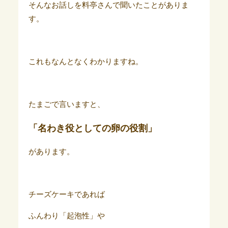
そんなお話しを料亭さんで聞いたことがありま
す。
これもなんとなくわかりますね。
たまごで言いますと、
「名わき役としての卵の役割」
があります。
チーズケーキであれば
ふんわり「起泡性」や