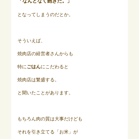
「なんとなく飽きた。」
となってしまうのだとか。
そういえば、
焼肉店の経営者さんからも
特に
ごはん
にこだわると
焼肉店は繁盛する。
と聞いたことがあります。
もちろん肉の質は大事だけども
それを引き立てる「お米」が