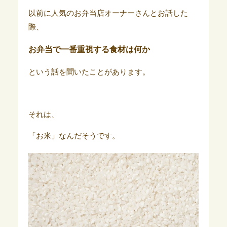
以前に人気のお弁当店オーナーさんとお話した
際、
お弁当で一番重視する食材は何か
という話を聞いたことがあります。
それは、
「お米」なんだそうです。