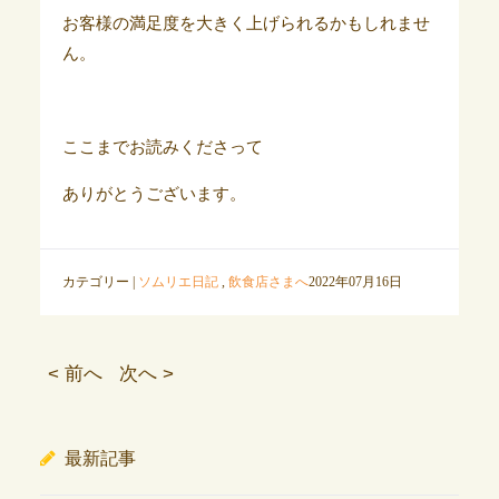
お客様の満足度を大きく上げられるかもしれませ
ん。
ここまでお読みくださって
ありがとうございます。
カテゴリー |
ソムリエ日記
,
飲食店さまへ
2022年07月16日
< 前へ
次へ >
最新記事