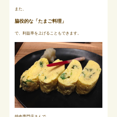
また、
脇役的な「たまご料理」
で、利益率を上げることもできます。
焼肉専門店さんで