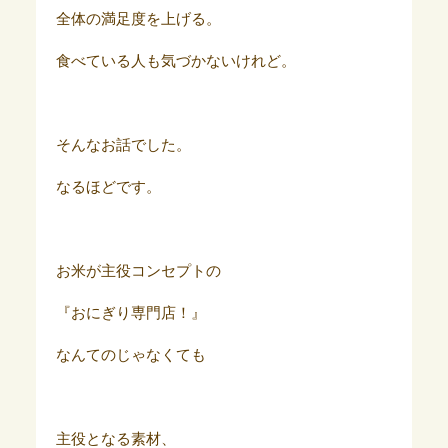
全体の満足度を上げる。
食べている人も気づかないけれど。
そんなお話でした。
なるほどです。
お米が主役コンセプトの
『おにぎり専門店！』
なんてのじゃなくても
主役となる素材、