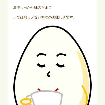
濃厚しっかり味のたまご
…では無しえない料理の美味しさです。