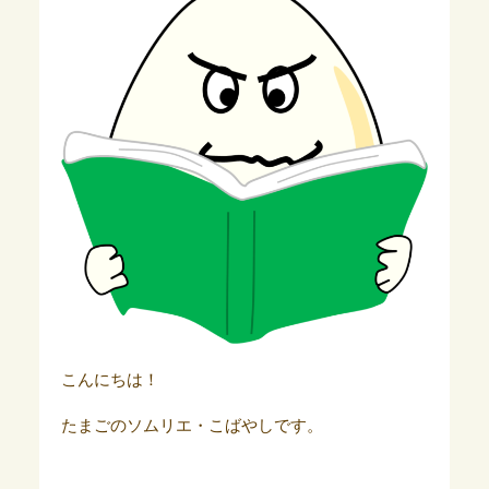
こんにちは！
たまごのソムリエ・こばやしです。