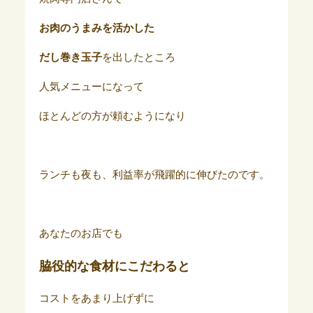
お肉のうまみを活かした
だし巻き玉子
を出したところ
人気メニューになって
ほとんどの方が頼むようになり
ランチも夜も、利益率が飛躍的に伸びたのです。
あなたのお店でも
脇役的な食材
にこだわると
コストをあまり上げずに