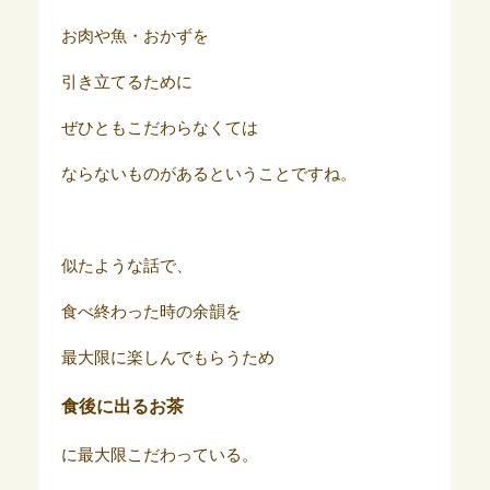
お肉や魚・おかずを
引き立てるために
ぜひともこだわらなくては
ならないものがあるということですね。
似たような話で、
食べ終わった時の余韻を
最大限に楽しんでもらうため
食後に出るお茶
に最大限こだわっている。