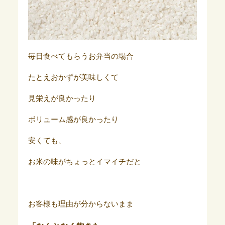
毎日食べてもらうお弁当の場合
たとえおかずが美味しくて
見栄えが良かったり
ボリューム感が良かったり
安くても、
お米の味がちょっとイマイチだと
お客様も理由が分からないまま