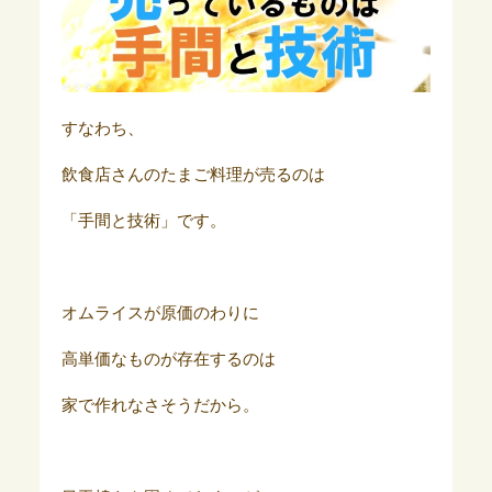
すなわち、
飲食店さんのたまご料理が売るのは
「手間と技術」です。
オムライスが原価のわりに
高単価なものが存在するのは
家で作れなさそうだから。