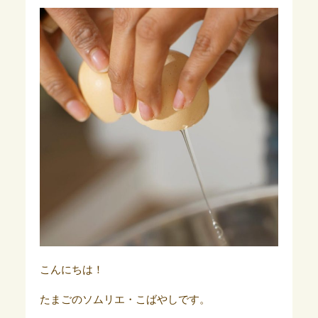
こんにちは！
たまごのソムリエ・こばやしです。