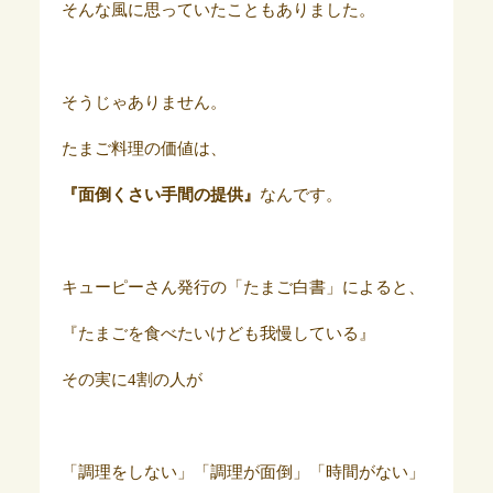
そんな風に思っていたこともありました。
そうじゃありません。
たまご料理の価値は、
『面倒くさい手間の提供』
なんです。
キューピーさん発行の「たまご白書」によると、
『たまごを食べたいけども我慢している』
その実に4割の人が
「調理をしない」「調理が面倒」「時間がない」