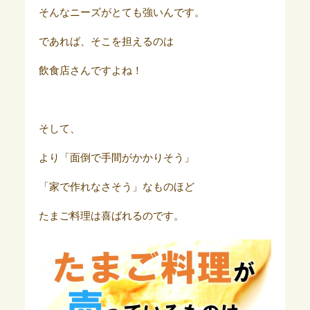
そんなニーズがとても強いんです。
であれば、そこを担えるのは
飲食店さんですよね！
そして、
より「面倒で手間がかかりそう」
「家で作れなさそう」なものほど
たまご料理は喜ばれるのです。