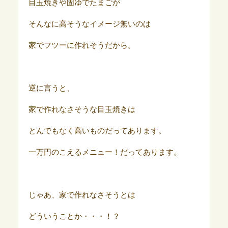
目玉焼きや固ゆでたまごが
そんなに高そうなイメージ無いのは
家でフツーに作れそうだから。
逆に言うと、
家で作れなさそうな目玉焼きは
とんでもなく高いものだってあります。
一万円のこえるメニュー！だってあります。
じゃあ、家で作れなさそうとは
どういうことか・・・！？