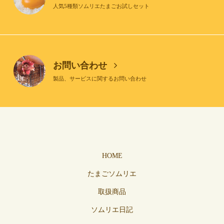
人気5種類ソムリエたまごお試しセット
お問い合わせ
製品、サービスに関するお問い合わせ
HOME
たまごソムリエ
取扱商品
ソムリエ日記