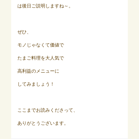
は後日ご説明しますね～。
ぜひ、
モノじゃなくて価値で
たまご料理を大人気で
高利益のメニューに
してみましょう！
ここまでお読みくださって、
ありがとうございます。