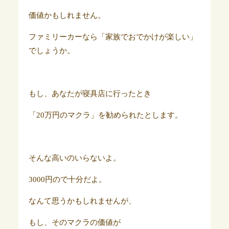
価値かもしれません。
ファミリーカーなら「家族でおでかけが楽しい」
でしょうか。
もし、あなたが寝具店に行ったとき
「20万円のマクラ」を勧められたとします。
そんな高いのいらないよ。
3000円ので十分だよ。
なんて思うかもしれませんが、
もし、そのマクラの価値が