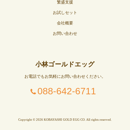
繁盛支援
お試しセット
会社概要
お問い合わせ
小林ゴールドエッグ
お電話でもお気軽にお問い合わせください。
088-642-6711
Copyright © 2026 KOBAYASHI GOLD EGG CO. All rights reserved.