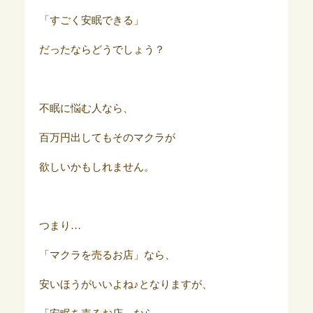
「すごく安眠できる」
だったならどうでしょう？
不眠に悩む人なら、
百万円出してもそのマクラが
欲しいかもしれません。
つまり…
「マクラを売るお店」なら、
安いほうがいいよね♪となりますが、