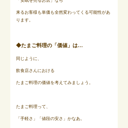
「安眠を売るお店」なら
来るお客様も単価も全然変わってくる可能性があ
ります。
◆たまご料理の「価値」は…
同じように、
飲食店さんにおける
たまご料理の価値を考えてみましょう。
たまご料理って、
「手軽さ」「値段の安さ」かなあ。