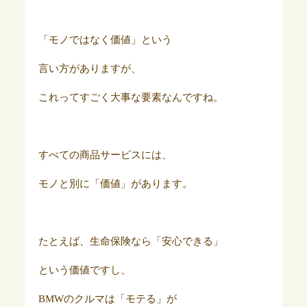
「モノではなく価値」という
言い方がありますが、
これってすごく大事な要素なんですね。
すべての商品サービスには、
モノと別に「価値」があります。
たとえば、生命保険なら「安心できる」
という価値ですし、
BMWのクルマは「モテる」が