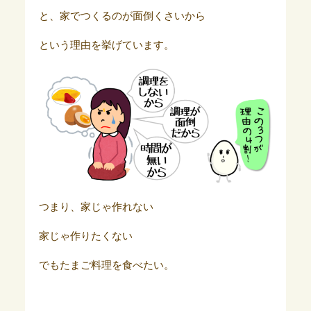
と、家でつくるのが面倒くさいから
という理由を挙げています。
つまり、家じゃ作れない
家じゃ作りたくない
でもたまご料理を食べたい。