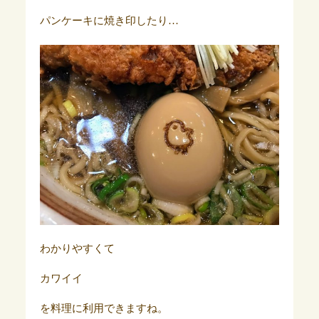
パンケーキに焼き印したり…
わかりやすくて
カワイイ
を料理に利用できますね。