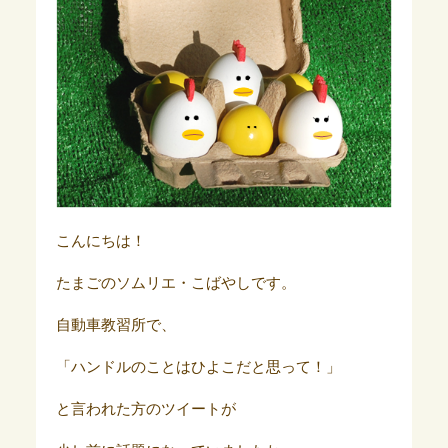
こんにちは！
たまごのソムリエ・こばやしです。
自動車教習所で、
「ハンドルのことはひよこだと思って！」
と言われた方のツイートが