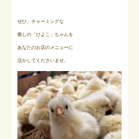
ぜひ、チャーミングな
癒しの「ひよこ」ちゃんを
あなたのお店のメニューに
活かしてくださいませ。