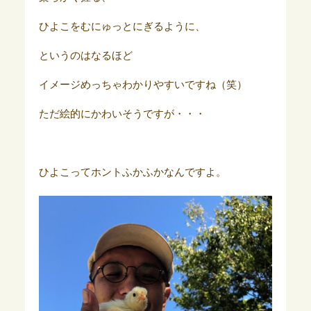
ひよこをむにゅっとにぎるように、
というのはなるほど
イメージめっちゃわかりやすいですね（笑）
ただ絵的にかわいそうですが・・・
ひよこってホントふかふかなんですよ。