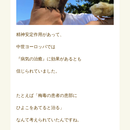
精神安定作用があって、
中世ヨーロッパでは
『病気の治癒』に効果があるとも
信じられていました。
たとえば「梅毒の患者の患部に
ひよこをあてると治る」
なんて考えられていたんですね。