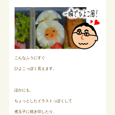
こんなふうにすぐ
ひよこっぽく見えます。
ほかにも、
ちょっとしたイラストっぽくして
煮玉子に焼き印したり、