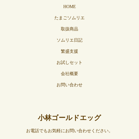
HOME
たまごソムリエ
取扱商品
ソムリエ日記
繁盛支援
お試しセット
会社概要
お問い合わせ
小林ゴールドエッグ
お電話でもお気軽にお問い合わせください。