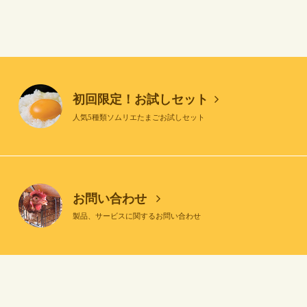
初回限定！お試しセット
人気5種類ソムリエたまごお試しセット
お問い合わせ
製品、サービスに関するお問い合わせ