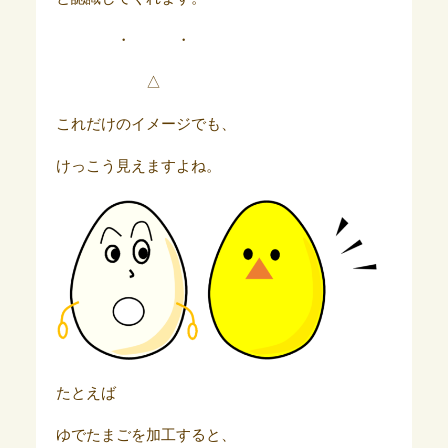
・ ・
△
これだけのイメージでも、
けっこう見えますよね。
たとえば
ゆでたまごを加工すると、