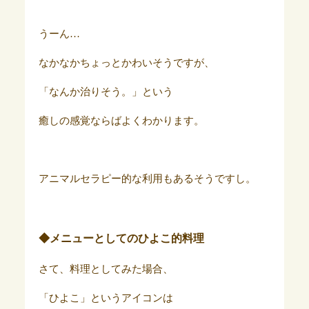
うーん…
なかなかちょっとかわいそうですが、
「なんか治りそう。」という
癒しの感覚ならばよくわかります。
アニマルセラピー的な利用もあるそうですし。
◆メニューとしてのひよこ的料理
さて、料理としてみた場合、
「ひよこ」というアイコンは