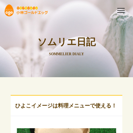
ソムリエ日記
SOMMELIER DIALY
ひよこイメージは料理メニューで使える！