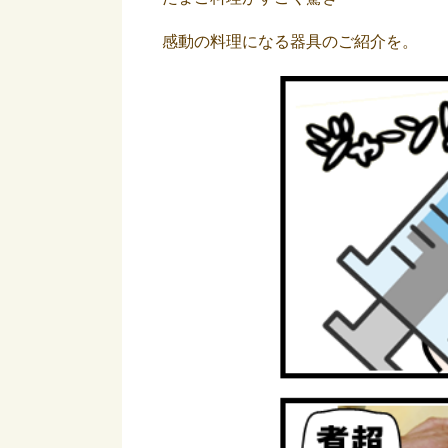
感動の料理になる器具のご紹介を。