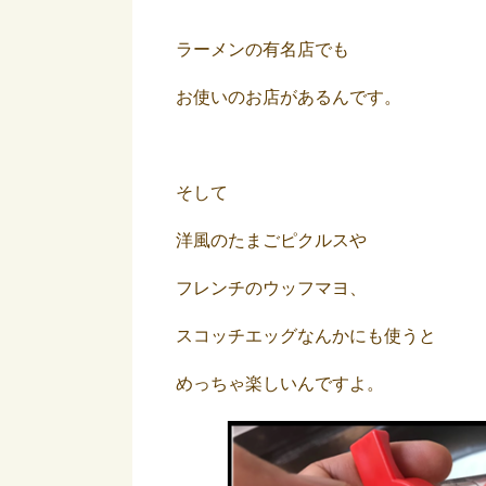
ラーメンの有名店でも
お使いのお店があるんです。
そして
洋風のたまごピクルスや
フレンチのウッフマヨ、
スコッチエッグなんかにも使うと
めっちゃ楽しいんですよ。