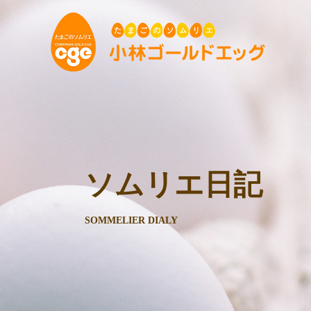
ソムリエ日記
SOMMELIER DIALY