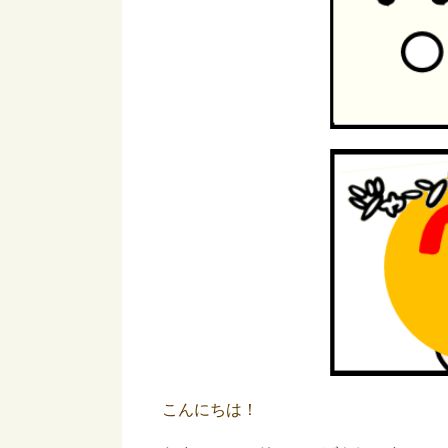
こんにちは！