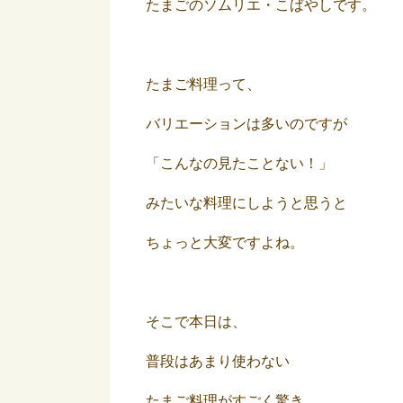
たまごのソムリエ・こばやしです。
たまご料理って、
バリエーションは多いのですが
「こんなの見たことない！」
みたいな料理にしようと思うと
ちょっと大変ですよね。
そこで本日は、
普段はあまり使わない
たまご料理がすごく驚き