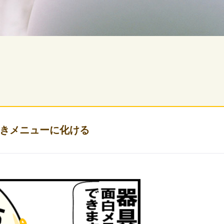
きメニューに化ける