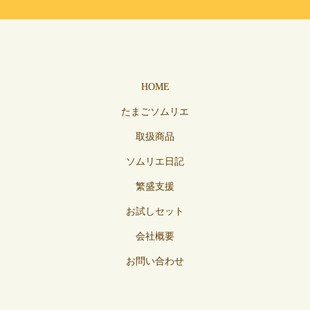
HOME
たまごソムリエ
取扱商品
ソムリエ日記
繁盛支援
お試しセット
会社概要
お問い合わせ