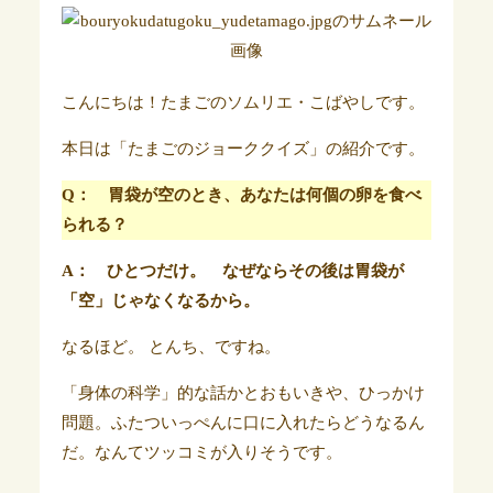
こんにちは！たまごのソムリエ・こばやしです。
本日は「たまごのジョーククイズ」の紹介です。
Q： 胃袋が空のとき、あなたは何個の卵を食べ
られる？
A： ひとつだけ。 なぜならその後は胃袋が
「空」じゃなくなるから。
なるほど。 とんち、ですね。
「身体の科学」的な話かとおもいきや、ひっかけ
問題。ふたついっぺんに口に入れたらどうなるん
だ。なんてツッコミが入りそうです。