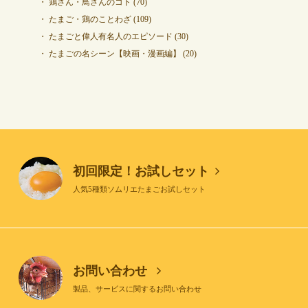
鶏さん・鳥さんのコト
(70)
たまご・鶏のことわざ
(109)
たまごと偉人有名人のエピソード
(30)
たまごの名シーン【映画・漫画編】
(20)
初回限定！お試しセット
人気5種類ソムリエたまごお試しセット
お問い合わせ
製品、サービスに関するお問い合わせ