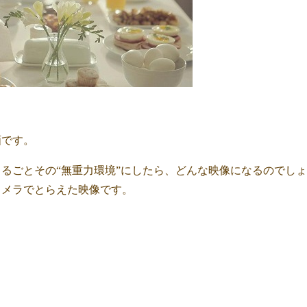
画です。
るごとその“無重力環境”にしたら、どんな映像になるのでしょ
カメラでとらえた映像です。