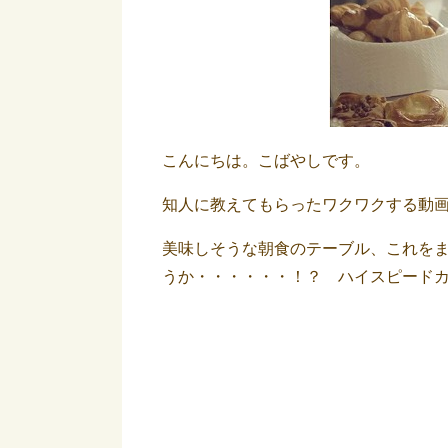
こんにちは。こばやしです。
知人に教えてもらったワクワクする動
美味しそうな朝食のテーブル、これをま
うか・・・・・・！？ ハイスピード