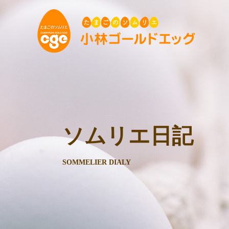
ソムリエ日記
SOMMELIER DIALY