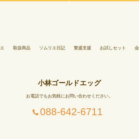
エ
取扱商品
ソムリエ日記
繁盛支援
お試しセット
会
小林ゴールドエッグ
お電話でもお気軽にお問い合わせください。
088-642-6711