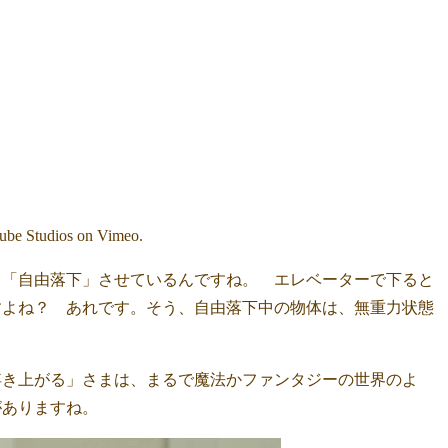
ube Studios on Vimeo.
と「自由落下」させているんですね。 エレベーターで下ると
すよね？ あれです。そう、自由落下中の物体は、無重力状態
浮き上がる」さまは、まるで魔法かファンタジーの世界のよ
がありますね。