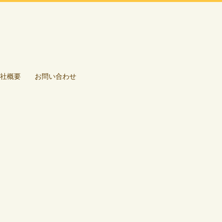
社概要
お問い合わせ