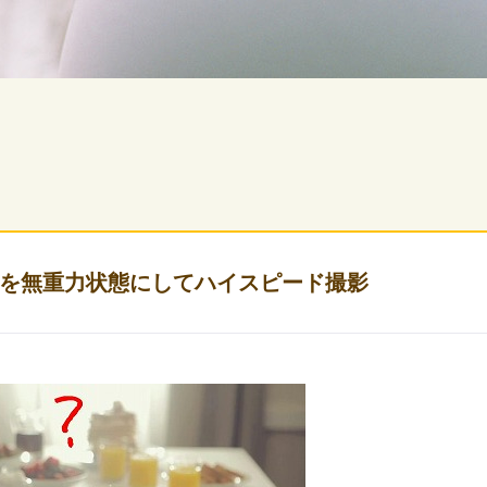
を無重力状態にしてハイスピード撮影