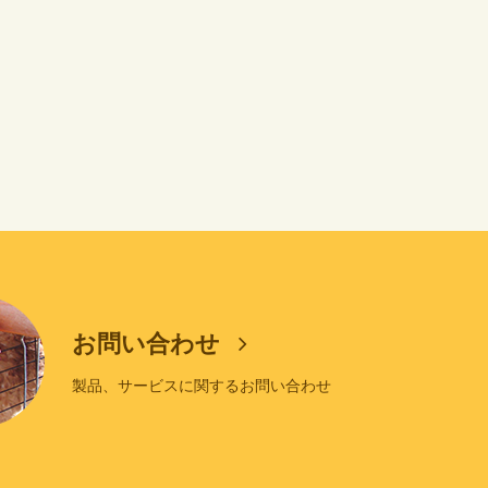
お問い合わせ
製品、サービスに関するお問い合わせ