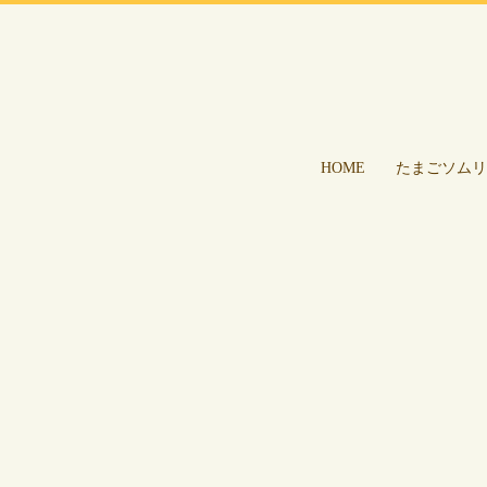
HOME
たまごソムリ