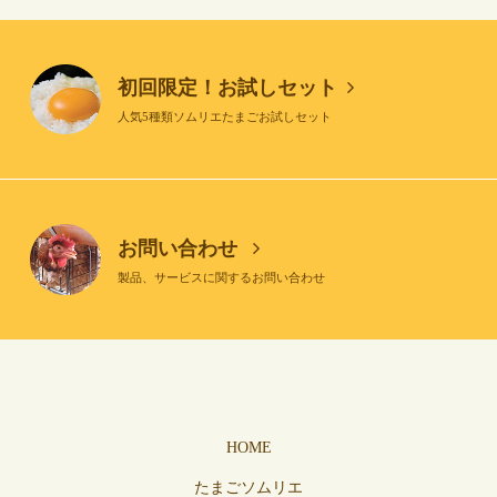
初回限定！お試しセット
人気5種類ソムリエたまごお試しセット
お問い合わせ
製品、サービスに関するお問い合わせ
HOME
たまごソムリエ