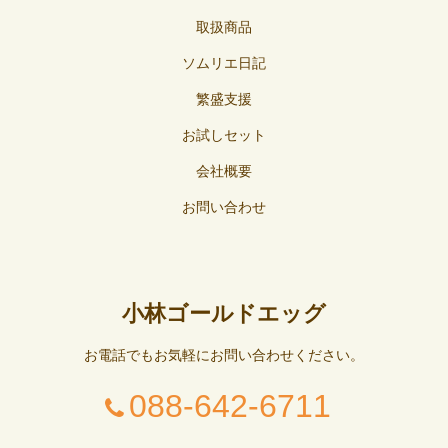
取扱商品
ソムリエ日記
繁盛支援
お試しセット
会社概要
お問い合わせ
小林ゴールドエッグ
お電話でもお気軽にお問い合わせください。
088-642-6711