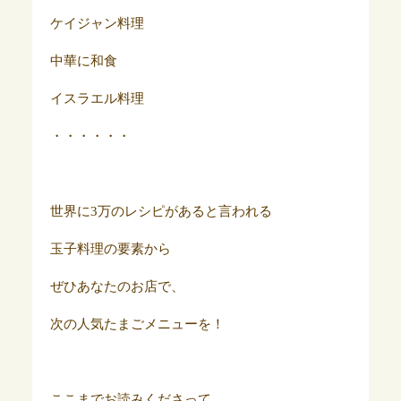
ケイジャン料理
中華に和食
イスラエル料理
・・・・・・
世界に3万のレシピがあると言われる
玉子料理の要素から
ぜひあなたのお店で、
次の人気たまごメニューを！
ここまでお読みくださって、