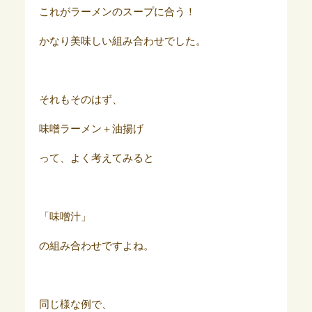
これがラーメンのスープに合う！
かなり美味しい組み合わせでした。
それもそのはず、
味噌ラーメン＋油揚げ
って、よく考えてみると
「味噌汁」
の組み合わせですよね。
同じ様な例で、