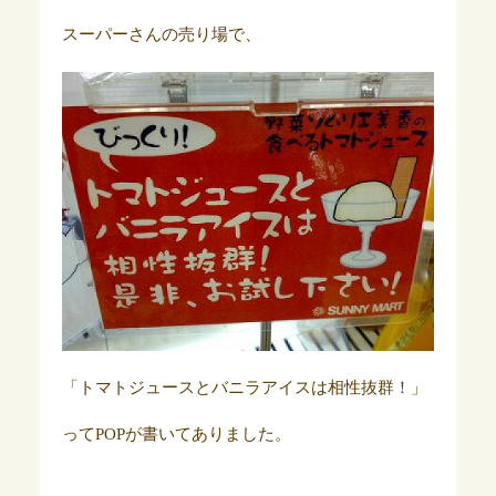
スーパーさんの売り場で、
「トマトジュースとバニラアイスは相性抜群！」
ってPOPが書いてありました。