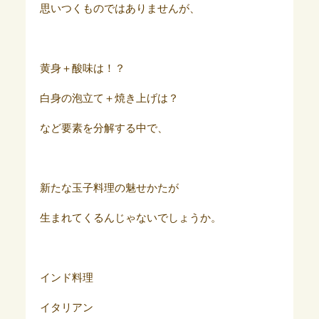
思いつくものではありませんが、
黄身＋酸味は！？
白身の泡立て＋焼き上げは？
など要素を分解する中で、
新たな玉子料理の魅せかたが
生まれてくるんじゃないでしょうか。
インド料理
イタリアン