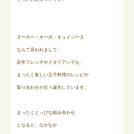
ヌーボー・オーボ・キュイジーヌ
なんて言われまして、
近年フレンチやイタリアンでも、
まったく新しい玉子料理のレシピや
取り合わせが次々誕生しています。
まったくとっぴな組み合わせ
となると、なかなか