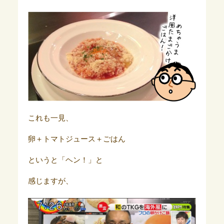
これも一見、
卵＋トマトジュース＋ごはん
というと「ヘン！」と
感じますが、