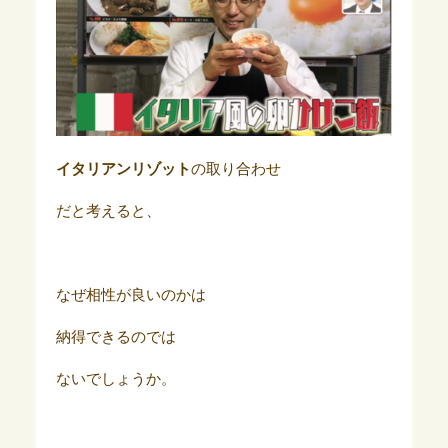
イタリアンリゾット
の取り合わせ
だと考えると、
なぜ相性が良いのかは
納得できるのでは
ないでしょうか。