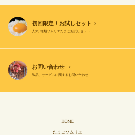
初回限定！お試しセット
人気5種類ソムリエたまごお試しセット
お問い合わせ
製品、サービスに関するお問い合わせ
HOME
たまごソムリエ