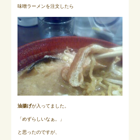
味噌ラーメンを注文したら
油揚げ
が入ってました。
「めずらしいなぁ。」
と思ったのですが、