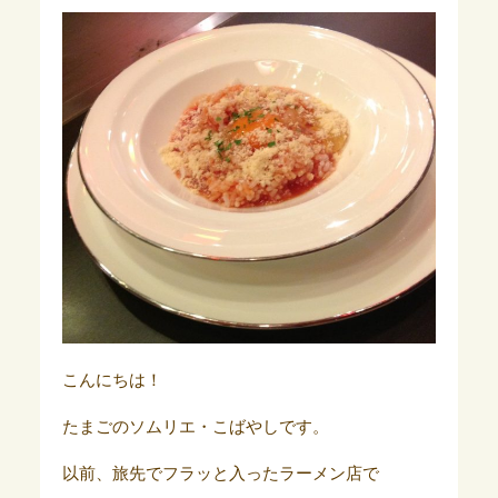
こんにちは！
たまごのソムリエ・こばやしです。
以前、旅先でフラッと入ったラーメン店で