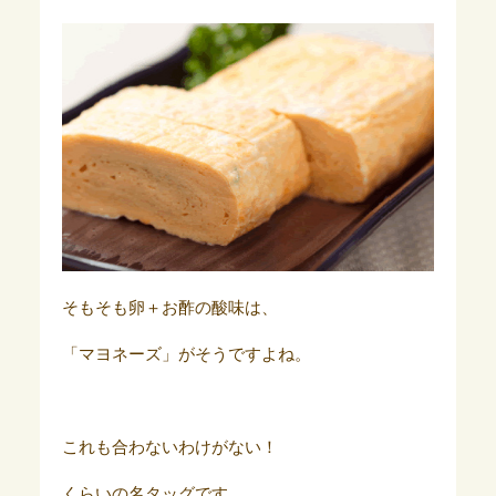
そもそも卵＋お酢の酸味は、
「マヨネーズ」がそうですよね。
これも合わないわけがない！
くらいの名タッグです。