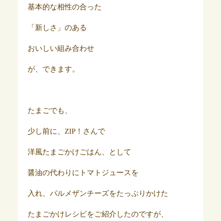
基本的な相性の合った
「新しさ」のある
おいしい組み合わせ
が、できます。
たまごでも、
少し前に、ZIP！さんで
洋風たまごかけごはん、として
醤油の代わりにトマトジュースを
入れ、パルメザンチーズをたっぷりかけた
たまごかけレシピをご紹介したのですが、