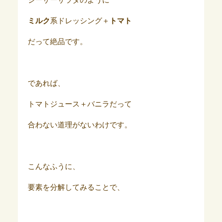
シーザーサラダのように
ミルク
系ドレッシング＋
トマト
だって絶品です。
であれば、
トマトジュース＋バニラだって
合わない道理がないわけです。
こんなふうに、
要素を分解してみることで、