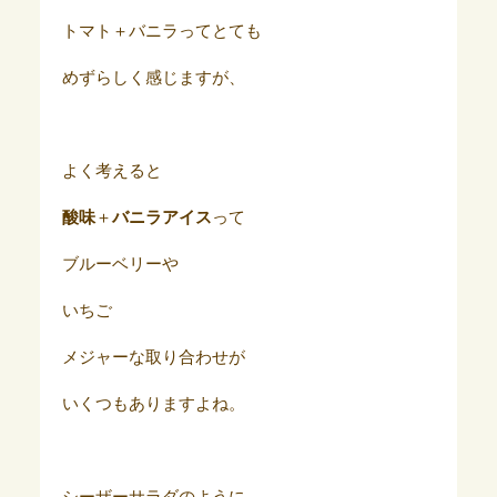
トマト＋バニラってとても
めずらしく感じますが、
よく考えると
酸味
＋
バニラアイス
って
ブルーベリーや
いちご
メジャーな取り合わせが
いくつもありますよね。