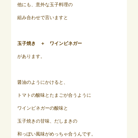
他にも、意外な玉子料理の
組み合わせで言いますと
玉子焼き ＋ ワインビネガー
があります。
醤油のようにかけると、
トマトの酸味とたまごが合うように
ワインビネガーの酸味と
玉子焼きの甘味、だしまきの
和っぽい風味がめっちゃ合うんです。