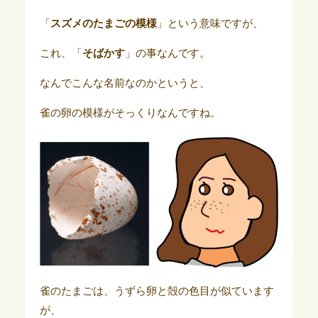
「
スズメのたまごの模様
」という意味ですが、
これ、「
そばかす
」の事なんです。
なんでこんな名前なのかというと、
雀の卵の模様がそっくりなんですね。
雀のたまごは、うずら卵と殻の色目が似ています
が、