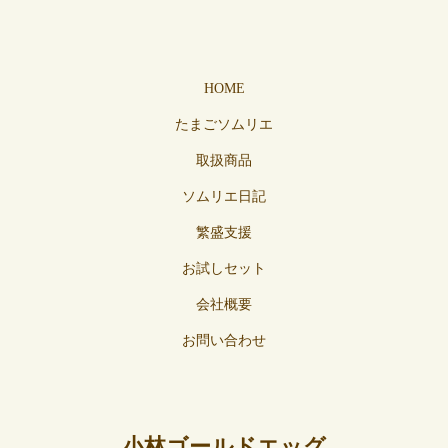
HOME
たまごソムリエ
取扱商品
ソムリエ日記
繁盛支援
お試しセット
会社概要
お問い合わせ
小林ゴールドエッグ