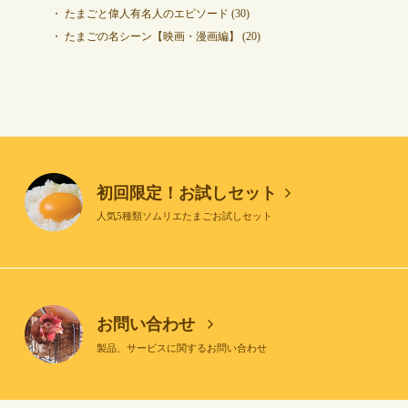
たまごと偉人有名人のエピソード
(30)
たまごの名シーン【映画・漫画編】
(20)
初回限定！お試しセット
人気5種類ソムリエたまごお試しセット
お問い合わせ
製品、サービスに関するお問い合わせ