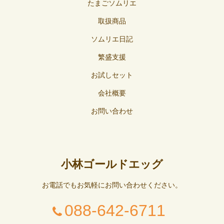
たまごソムリエ
取扱商品
ソムリエ日記
繁盛支援
お試しセット
会社概要
お問い合わせ
小林ゴールドエッグ
お電話でもお気軽にお問い合わせください。
088-642-6711