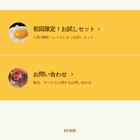
初回限定！お試しセット
人気5種類ソムリエたまごお試しセット
お問い合わせ
製品、サービスに関するお問い合わせ
HOME