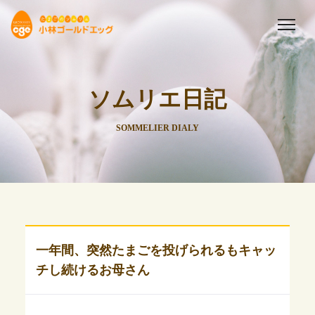
ソムリエ日記
SOMMELIER DIALY
一年間、突然たまごを投げられるもキャッ
チし続けるお母さん