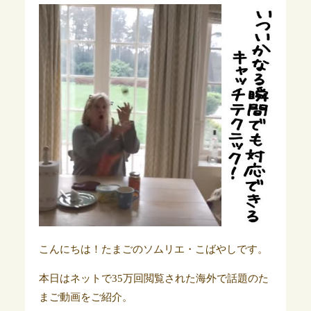
こんにちは！たまごのソムリエ・こばやしです。
本日はネットで35万回閲覧された海外で話題のた
まご動画をご紹介。