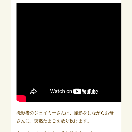
撮影者のジェイミーさんは、撮影をしながらお母
さんに、突然たまごを放り投げます。