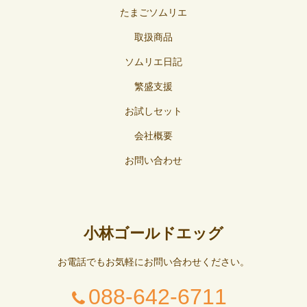
たまごソムリエ
取扱商品
ソムリエ日記
繁盛支援
お試しセット
会社概要
お問い合わせ
小林ゴールドエッグ
お電話でもお気軽にお問い合わせください。
088-642-6711