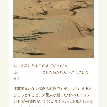
もし火星にたまごのオブジェがあ
る。・・・・・・としたらかなりワクワクしま
す！
ほぼ間違いなく偶然の産物ですが、もしかすると
ひょっとすると、火星人が創った“卵のモニュメ
ント”の可能性が、0.00１％くらいはあるんじゃな