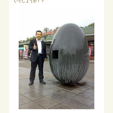
いでしょうか！？