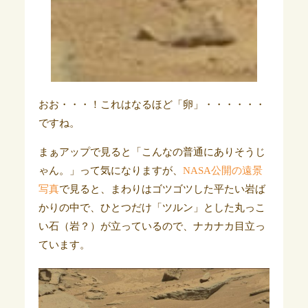
おお・・・！これはなるほど「卵」・・・・・・
ですね。
まぁアップで見ると「こんなの普通にありそうじ
ゃん。」って気になりますが、
NASA公開の遠景
写真
で見ると、まわりはゴツゴツした平たい岩ば
かりの中で、ひとつだけ「ツルン」とした丸っこ
い石（岩？）が立っているので、ナカナカ目立っ
ています。