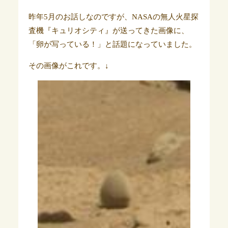
昨年5月のお話しなのですが、NASAの無人火星探
査機『キュリオシティ』が送ってきた画像に、
「卵が写っている！」と話題になっていました。
その画像がこれです。↓