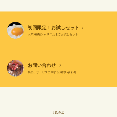
初回限定！お試しセット
人気5種類ソムリエたまごお試しセット
お問い合わせ
製品、サービスに関するお問い合わせ
HOME