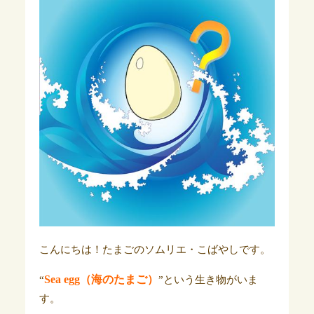
こんにちは！たまごのソムリエ・こばやしです。
Sea egg（海のたまご）
“
”という生き物がいま
す。