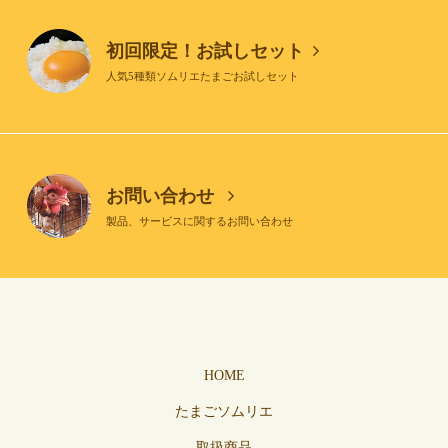
初回限定！お試しセット
人気5種類ソムリエたまごお試しセット
お問い合わせ
製品、サービスに関するお問い合わせ
HOME
たまごソムリエ
取扱商品