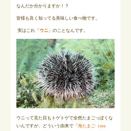
なんだか分かりますか！？
皆様も良く知ってる美味しい食べ物です。
実はこれ「
ウニ
」のことなんです。
ウニって見た目もトゲトゲで全然たまごっぽくな
いんですが、どういう由来で「
海たまご（sea