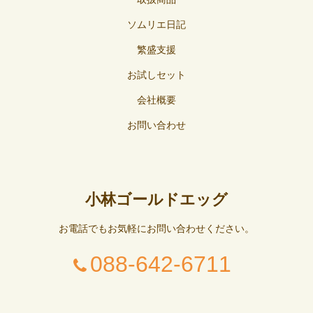
ソムリエ日記
繁盛支援
お試しセット
会社概要
お問い合わせ
小林ゴールドエッグ
お電話でもお気軽にお問い合わせください。
088-642-6711