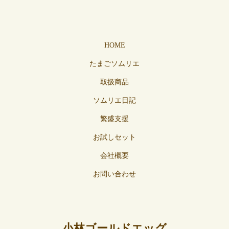
HOME
たまごソムリエ
取扱商品
ソムリエ日記
繁盛支援
お試しセット
会社概要
お問い合わせ
小林ゴールドエッグ