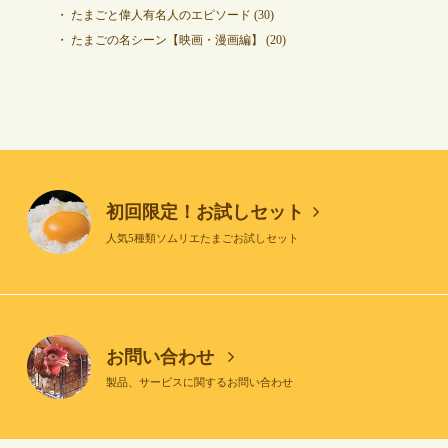
たまごと偉人有名人のエピソード
(30)
たまごの名シーン【映画・漫画編】
(20)
初回限定！お試しセット
人気5種類ソムリエたまごお試しセット
お問い合わせ
製品、サービスに関するお問い合わせ