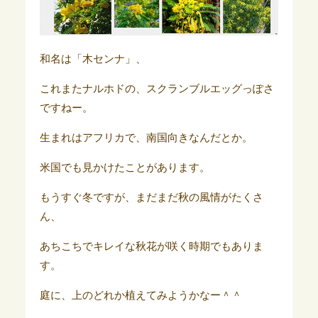
和名は「木センナ」、
これまたナルホドの、スクランブルエッグっぽさ
ですねー。
生まれはアフリカで、南国向きなんだとか。
米国でも見かけたことがあります。
もうすぐ冬ですが、まだまだ秋の風情がたくさ
ん、
あちこちでキレイな秋花が咲く時期でもありま
す。
庭に、上のどれか植えてみようかなー＾＾