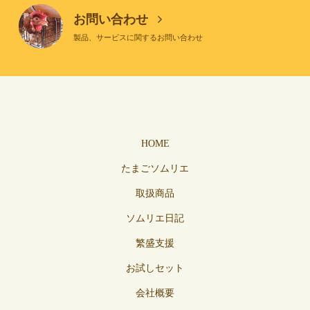
お問い合わせ
製品、サービスに関するお問い合わせ
HOME
たまごソムリエ
取扱商品
ソムリエ日記
繁盛支援
お試しセット
会社概要