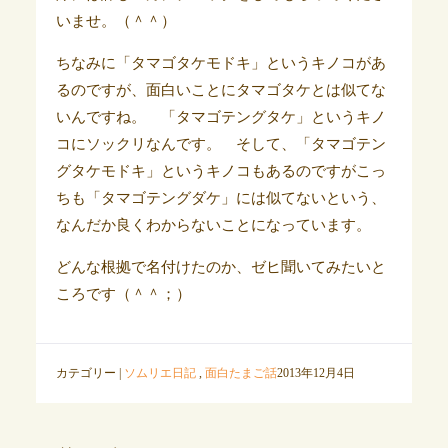
いませ。（＾＾）
ちなみに「タマゴタケモドキ」というキノコがあ
るのですが、面白いことにタマゴタケとは似てな
いんですね。 「タマゴテングタケ」というキノ
コにソックリなんです。 そして、「タマゴテン
グタケモドキ」というキノコもあるのですがこっ
ちも「タマゴテングダケ」には似てないという、
なんだか良くわからないことになっています。
どんな根拠で名付けたのか、ゼヒ聞いてみたいと
ころです（＾＾；）
カテゴリー |
ソムリエ日記
,
面白たまご話
2013年12月4日