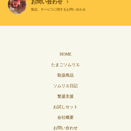
お問い合わせ
製品、サービスに関するお問い合わせ
HOME
たまごソムリエ
取扱商品
ソムリエ日記
繁盛支援
お試しセット
会社概要
お問い合わせ