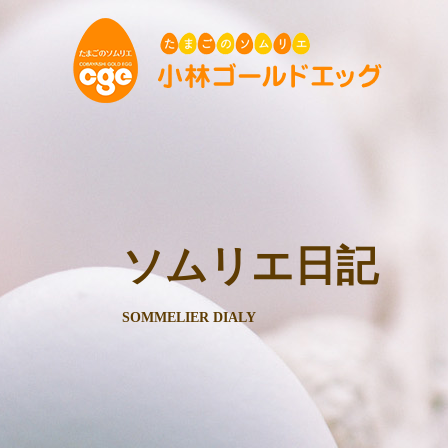
ソムリエ日記
SOMMELIER DIALY