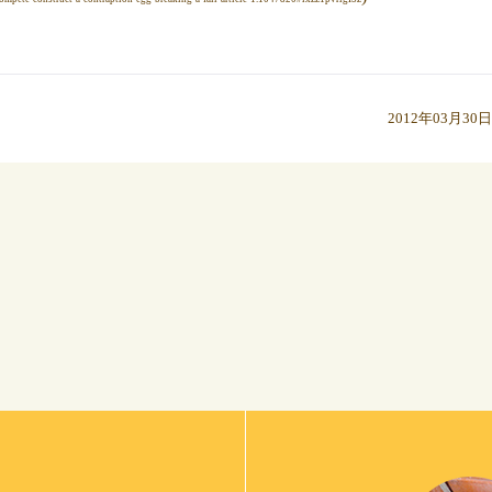
2012年03月30日