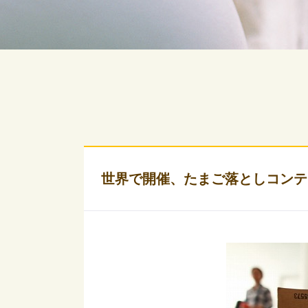
世界で開催、たまご落としコンテ