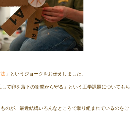
方法
」というジョークをお伝えしました。
工して卵を落下の衝撃から守る」という工学課題についてもち
るものが、最近結構いろんなところで取り組まれているのをご