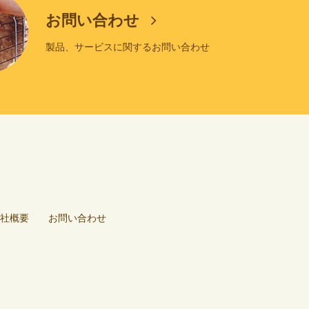
お問い合わせ
製品、サービスに関するお問い合わせ
社概要
お問い合わせ