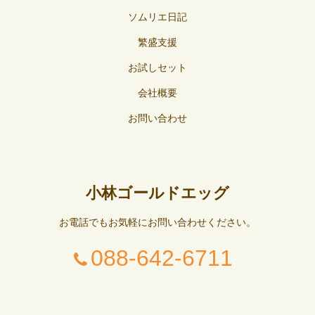
ソムリエ日記
繁盛支援
お試しセット
会社概要
お問い合わせ
小林ゴールドエッグ
お電話でもお気軽にお問い合わせください。
088-642-6711