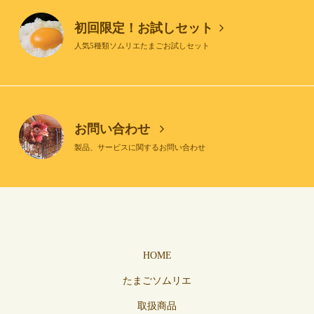
初回限定！お試しセット
人気5種類ソムリエたまごお試しセット
お問い合わせ
製品、サービスに関するお問い合わせ
HOME
たまごソムリエ
取扱商品