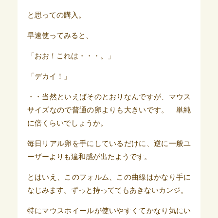
と思っての購入。
早速使ってみると、
「おお！これは・・・。」
「デカイ！」
・・当然といえばそのとおりなんですが、マウス
サイズなので普通の卵よりも大きいです。 単純
に倍くらいでしょうか。
毎日リアル卵を手にしているだけに、逆に一般ユ
ーザーよりも違和感が出たようです。
とはいえ、このフォルム、この曲線はかなり手に
なじみます。ずっと持っててもあきないカンジ。
特にマウスホイールが使いやすくてかなり気にい