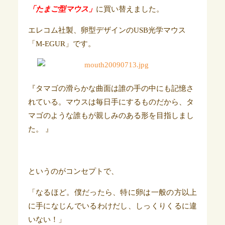
「たまご型マウス」
に買い替えました。
エレコム社製、卵型デザインのUSB光学マウス
「M-EGUR」です。
『タマゴの滑らかな曲面は誰の手の中にも記憶さ
れている。マウスは毎日手にするものだから、タ
マゴのような誰もが親しみのある形を目指しまし
た。 』
というのがコンセプトで、
「なるほど。僕だったら、特に卵は一般の方以上
に手になじんでいるわけだし、しっくりくるに違
いない！」