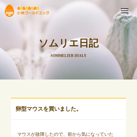
ソムリエ日記
SOMMELIER DIALY
卵型マウスを買いました。
マウスが故障したので、前から気になっていた