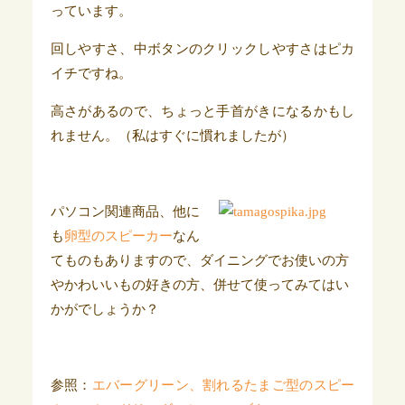
っています。
回しやすさ、中ボタンのクリックしやすさはピカ
イチですね。
高さがあるので、ちょっと手首がきになるかもし
れません。（私はすぐに慣れましたが）
パソコン関連商品、他に
も
卵型のスピーカー
なん
てものもありますので、ダイニングでお使いの方
やかわいいもの好きの方、併せて使ってみてはい
かがでしょうか？
参照：
エバーグリーン、割れるたまご型のスピー