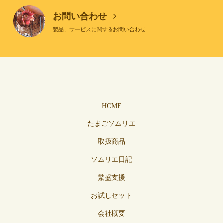
お問い合わせ
製品、サービスに関するお問い合わせ
HOME
たまごソムリエ
取扱商品
ソムリエ日記
繁盛支援
お試しセット
会社概要