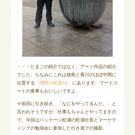
・・・たまごの紹介ではなく、アート作品の紹介
でした。ちなみにこれは徳島と香川のほぼ中間に
位置する
「津田の松原SA」
にあります。フードコ
ートの食事もおいしいですよ。
※前回に引き続き、「なにをやってるんだ。」と
言われそうですが、仕事もちゃんとやってますの
で。今回はパッケージ松浦の松浦社長とマーケテ
ィングの勉強会に参加した行き道での撮影。