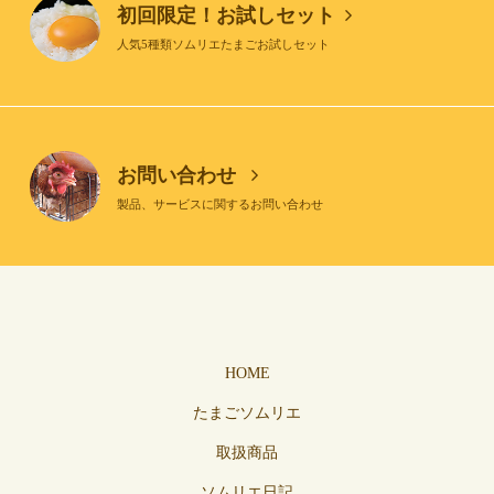
初回限定！お試しセット
人気5種類ソムリエたまごお試しセット
お問い合わせ
製品、サービスに関するお問い合わせ
HOME
たまごソムリエ
取扱商品
ソムリエ日記