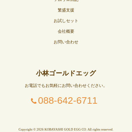
繁盛支援
お試しセット
会社概要
お問い合わせ
小林ゴールドエッグ
お電話でもお気軽にお問い合わせください。
088-642-6711
Copyright © 2026 KOBAYASHI GOLD EGG CO. All rights reserved.