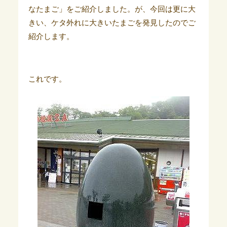
なたまご」をご紹介しました。が、今回は更に大
きい、ケタ外れに大きいたまごを発見したのでご
紹介します。
これです。