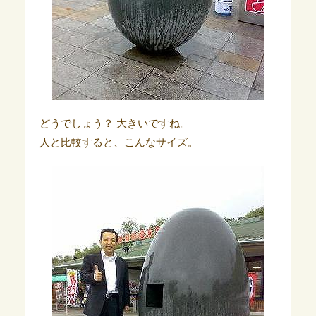
どうでしょう？ 大きいですね。
人と比較すると、こんなサイズ。