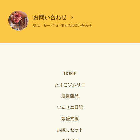
お問い合わせ
製品、サービスに関するお問い合わせ
HOME
たまごソムリエ
取扱商品
ソムリエ日記
繁盛支援
お試しセット