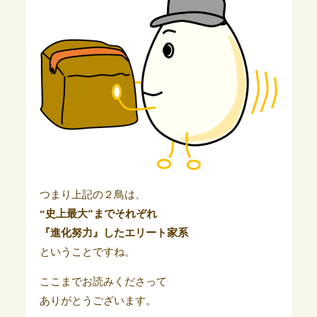
つまり上記の２鳥は、
“史上最大”までそれぞれ
『進化努力』したエリート家系
ということですね。
ここまでお読みくださって
ありがとうございます。