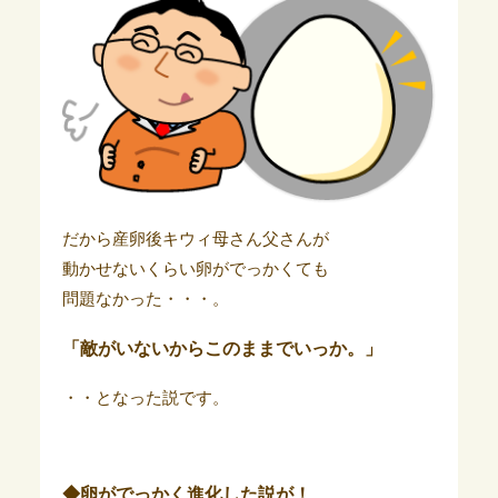
だから産卵後キウィ母さん父さんが
動かせないくらい卵がでっかくても
問題なかった・・・。
「敵がいないからこのままでいっか。」
・・となった説です。
◆卵がでっかく進化した説が！