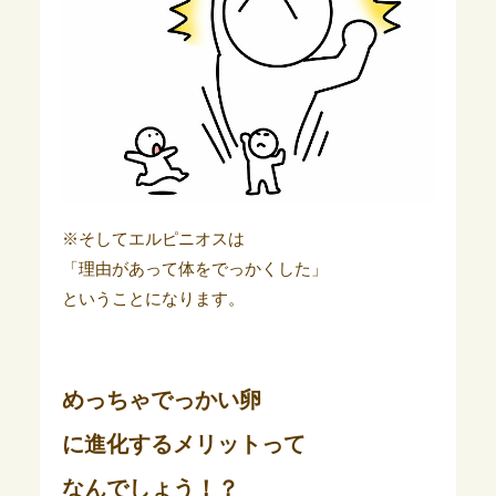
※そしてエルピニオスは
「理由があって体をでっかくした」
ということになります。
めっちゃでっかい卵
に進化するメリットって
なんでしょう！？