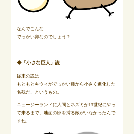
なんでこんな
でっかい卵なのでしょう？
◆「小さな巨人」説
従来の説は
もともとキウィがでっかい種から小さく進化した
名残だ、というもの。
ニュージーランドに人間とネズミが13世紀にやっ
て来るまで、地面の卵を捕る敵がいなかったんで
すね。