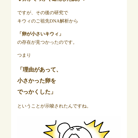
ですが、その後の研究で
キウィのご祖先DNA解析から
「卵が小さいキウィ」
の存在が見つかったのです。
つまり
「理由があって、
小さかった卵を
でっかくした」
ということが示唆されたんですね。