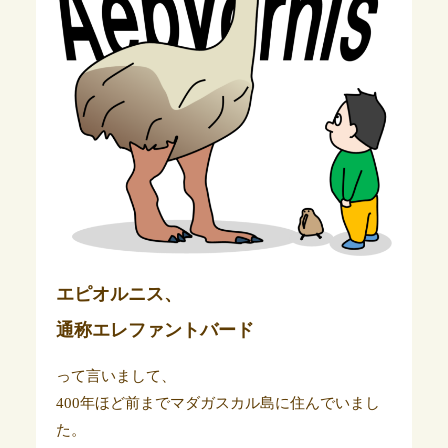
エピオルニス、
通称エレファントバード
って言いまして、
400年ほど前までマダガスカル島に住んでいまし
た。