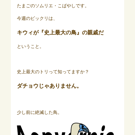
たまごのソムリエ・こばやしです。
今週のビックリは、
キウィが『史上最大の鳥』の親戚だ
ということ。
史上最大のトリって知ってますか？
ダチョウじゃありません。
少し前に絶滅した鳥。