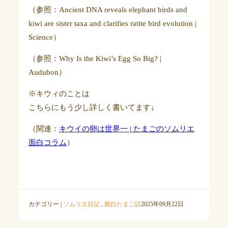
（参照：Ancient DNA reveals elephant birds and
kiwi are sister taxa and clarifies ratite bird evolution |
Science）
（参照：Why Is the Kiwi’s Egg So Big? |
Audubon）
※キウィのことは
こちらにもう少し詳しく書いてます↓
（関連：
キウイの卵は世界一 | たまごのソムリエ
面白コラム
）
カテゴリー |
ソムリエ日記
,
面白たまご話
2025年09月22日