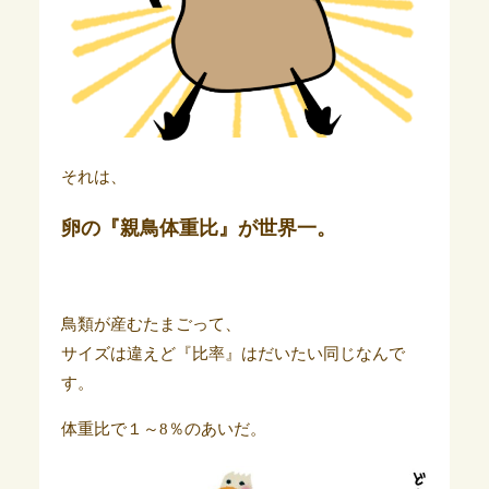
それは、
卵の『親鳥体重比』が世界一。
鳥類が産むたまごって、
サイズは違えど『比率』はだいたい同じなんで
す。
体重比で１～8％のあいだ。