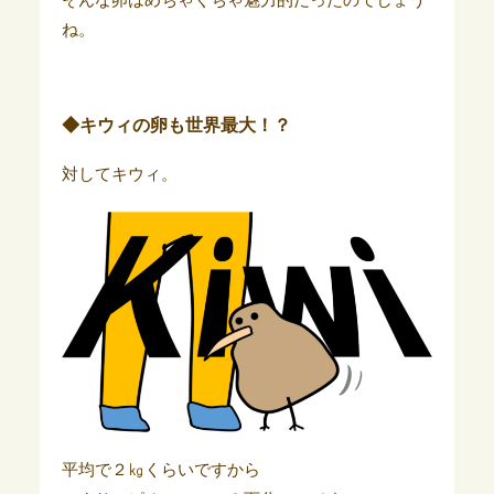
そんな卵はめちゃくちゃ魅力的だったのでしょう
ね。
◆キウィの卵も世界最大！？
対してキウィ。
平均で２㎏くらいですから