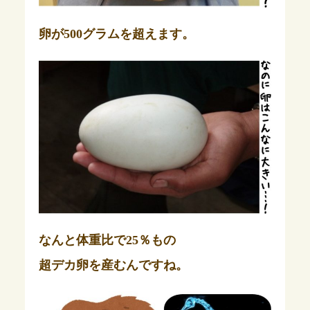
卵が500グラムを超えます。
なんと体重比で25％もの
超デカ卵を産むんですね。