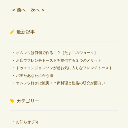
< 前へ
次へ >
最新記事
オムレツは何個で作る！？【たまごのジョーク】
お店でフレンチトーストを提供する３つのメリット
ドゥエインジョンソンが超お気に入りなフレンチトースト
バテたあなたに合う卵
オムレツ好きは誠実！？卵料理と性格の研究が面白い
カテゴリー
お知らせ
(73)