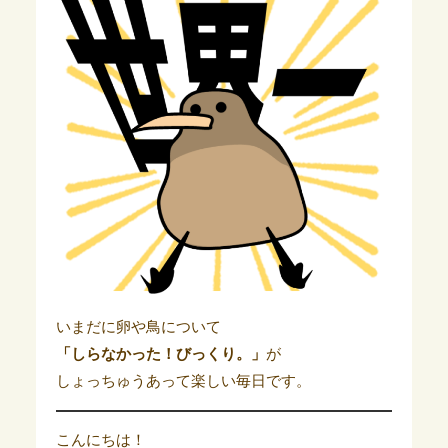
いまだに卵や鳥について
「しらなかった！びっくり。」
が
しょっちゅうあって楽しい毎日です。
こんにちは！