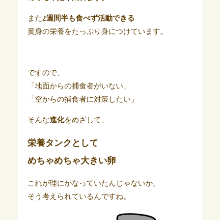
また
2週間半も食べず活動できる
黄身の栄養をたっぷり身につけています。
ですので、
「地面からの捕食者がいない」
「空からの捕食者に対策したい」
そんな
進化
をめざして、
栄養タンクとして
めちゃめちゃ大きい卵
これが理にかなっていたんじゃないか。
そう考えられているんですね。