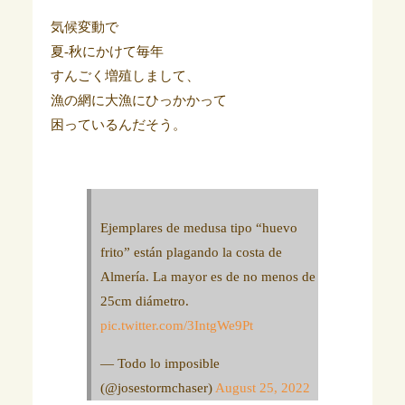
気候変動で
夏-秋にかけて毎年
すんごく増殖しまして、
漁の網に大漁にひっかかって
困っているんだそう。
Ejemplares de medusa tipo “huevo
frito” están plagando la costa de
Almería. La mayor es de no menos de
25cm diámetro.
pic.twitter.com/3IntgWe9Pt
— Todo lo imposible
(@josestormchaser)
August 25, 2022