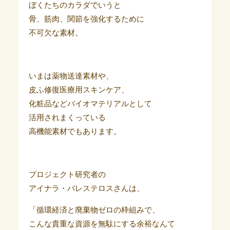
ぼくたちのカラダでいうと
骨、筋肉、関節を強化するために
不可欠な素材。
いまは薬物送達素材や、
皮ふ修復医療用スキンケア、
化粧品などバイオマテリアルとして
活用されまくっている
高機能素材でもあります。
プロジェクト研究者の
アイナラ・バレステロスさんは、
「循環経済と廃棄物ゼロの枠組みで、
こんな貴重な資源を無駄にする余裕なんて