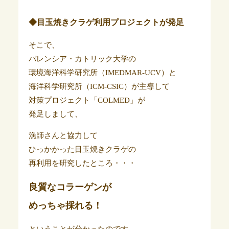
◆目玉焼きクラゲ利用プロジェクトが発足
そこで、
バレンシア・カトリック大学の
環境海洋科学研究所（IMEDMAR-UCV）と
海洋科学研究所（ICM-CSIC）が主導して
対策プロジェクト「COLMED」が
発足しまして、
漁師さんと協力して
ひっかかった目玉焼きクラゲの
再利用を研究したところ・・・
良質なコラーゲンが
めっちゃ採れる！
ということが分かったのです。