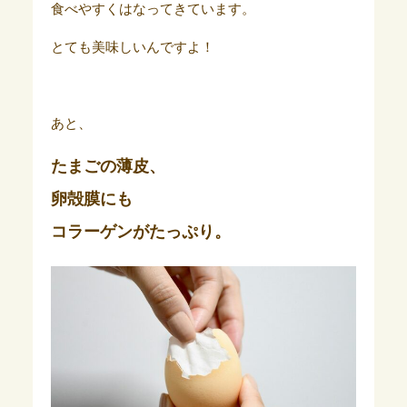
食べやすくはなってきています。
とても美味しいんですよ！
あと、
たまごの薄皮、
卵殻膜にも
コラーゲンがたっぷり。