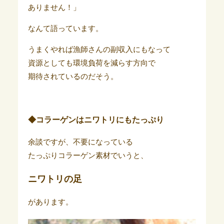
ありません！」
なんて語っています。
うまくやれば漁師さんの副収入にもなって
資源としても環境負荷を減らす方向で
期待されているのだそう。
◆コラーゲンはニワトリにもたっぷり
余談ですが、不要になっている
たっぷりコラーゲン素材でいうと、
ニワトリの足
があります。