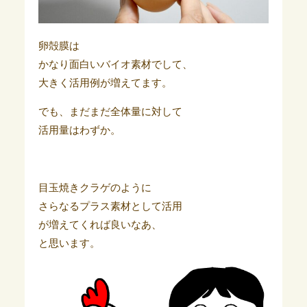
卵殻膜は
かなり面白いバイオ素材でして、
大きく活用例が増えてます。
でも、まだまだ全体量に対して
活用量はわずか。
目玉焼きクラゲのように
さらなるプラス素材として活用
が増えてくれば良いなあ、
と思います。