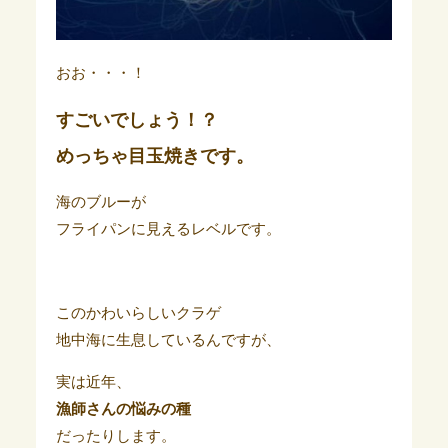
おお・・・！
すごいでしょう！？
めっちゃ目玉焼きです。
海のブルーが
フライパンに見えるレベルです。
このかわいらしいクラゲ
地中海に生息しているんですが、
実は近年、
漁師さんの悩みの種
だったりします。