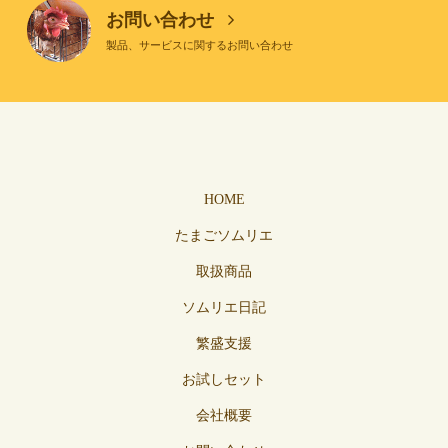
お問い合わせ
製品、サービスに関するお問い合わせ
HOME
たまごソムリエ
取扱商品
ソムリエ日記
繁盛支援
お試しセット
会社概要