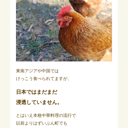
東南アジアや中国では
けっこう食べられてますが、
日本ではまだまだ
浸透していません。
とはいえ本格中華料理の流行で
以前よりはずいぶん町でも