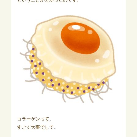
コラーゲンって、
すごく大事でして、