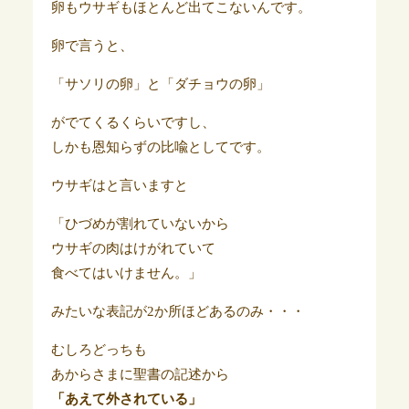
卵もウサギもほとんど出てこないんです。
卵で言うと、
「サソリの卵」と「ダチョウの卵」
がでてくるくらいですし、
しかも恩知らずの比喩としてです。
ウサギはと言いますと
「ひづめが割れていないから
ウサギの肉はけがれていて
食べてはいけません。」
みたいな表記が2か所ほどあるのみ・・・
むしろどっちも
あからさまに聖書の記述から
「あえて外されている」