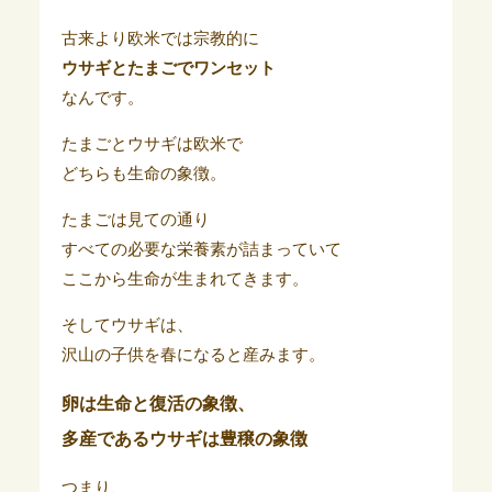
古来より欧米では宗教的に
ウサギとたまごでワンセット
なんです。
たまごとウサギは欧米で
どちらも生命の象徴。
たまごは見ての通り
すべての必要な栄養素が詰まっていて
ここから生命が生まれてきます。
そしてウサギは、
沢山の子供を春になると産みます。
卵は生命と復活の象徴、
多産であるウサギは豊穣の象徴
つまり、