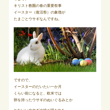
キリスト教圏の春の重要祭事
イースター（復活祭）の象徴が
たまごとウサギなんですね。
ですので、
イースターのだいたい一か月
くらい前になると、欧米では
卵を持ったウサギのぬいぐるみとか