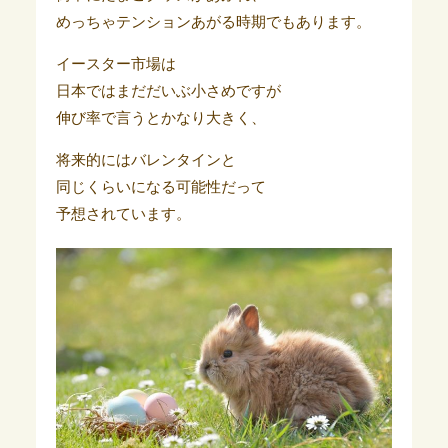
めっちゃテンションあがる時期でもあります。
イースター市場は
日本ではまだだいぶ小さめですが
伸び率で言うとかなり大きく、
将来的にはバレンタインと
同じくらいになる可能性だって
予想されています。