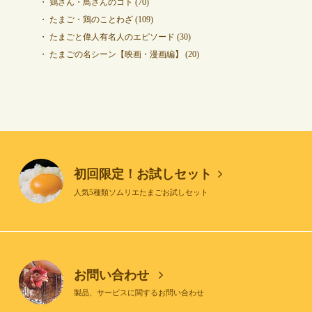
鶏さん・鳥さんのコト
(70)
たまご・鶏のことわざ
(109)
たまごと偉人有名人のエピソード
(30)
たまごの名シーン【映画・漫画編】
(20)
初回限定！お試しセット
人気5種類ソムリエたまごお試しセット
お問い合わせ
製品、サービスに関するお問い合わせ