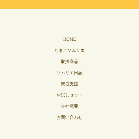
HOME
たまごソムリエ
取扱商品
ソムリエ日記
繁盛支援
お試しセット
会社概要
お問い合わせ