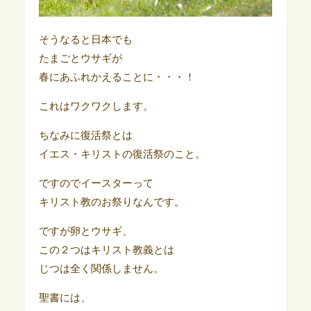
そうなると日本でも
たまごとウサギが
春にあふれかえることに・・・！
これはワクワクします。
ちなみに復活祭とは
イエス・キリストの復活祭のこと。
ですのでイースターって
キリスト教のお祭りなんです。
ですが卵とウサギ、
この２つはキリスト教義とは
じつは全く関係しません。
聖書には、